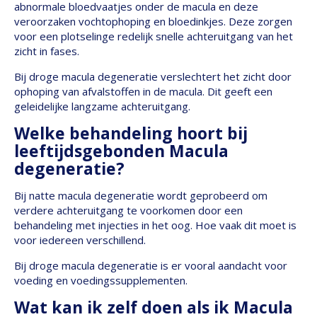
abnormale bloedvaatjes onder de macula en deze
veroorzaken vochtophoping en bloedinkjes. Deze zorgen
voor een plotselinge redelijk snelle achteruitgang van het
zicht in fases.
Bij droge macula degeneratie verslechtert het zicht door
ophoping van afvalstoffen in de macula. Dit geeft een
geleidelijke langzame achteruitgang.
Welke behandeling hoort bij
leeftijdsgebonden Macula
degeneratie?
Bij natte macula degeneratie wordt geprobeerd om
verdere achteruitgang te voorkomen door een
behandeling met injecties in het oog. Hoe vaak dit moet is
voor iedereen verschillend.
Bij droge macula degeneratie is er vooral aandacht voor
voeding en voedingssupplementen.
Wat kan ik zelf doen als ik Macula