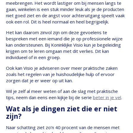
meebrengen. Het wordt lastiger om bij mensen langs te
gaan, winkelen is een stuk minder leuk als je de producten
niet goed ziet en de angst voor achteruitgang speelt vaak
ook een rol. Dit is heel normaal en heel begrijpelijk.
Het kan daarom zinvol zijn om deze gevoelens te
bespreken met een iemand die je op professionele wijze
kan ondersteunen. Bij Koninklijke Visio kun je begeleiding
krijgen om te leren omgaan met dit verlies. Dit kan
individueel of in een groep.
Ook kan Visio je adviseren over meer praktische zaken
zoals het regelen van je huishoudelijke hulp of ervoor
zorgen dat je er weer op uit kan.
Wil je zelf al meer weten of aan de slag met praktische
tips, neem dan eens een kijkje bij de serie
beter in je vel
.
Wat als je dingen ziet die er niet
zijn?
Naar schatting ziet zo’n 40 procent van de mensen met