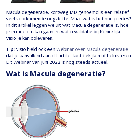
Macula degeneratie, kortweg MD genoemd is een relatief
veel voorkomende oogziekte. Maar wat is het nou precies?
In dit artikel leggen we uit wat Macula degeneratie is, hoe
je ermee om kan gaan en wat revalidatie bij Koninklijke
Visio je kan opleveren.
Tip:
Visio hield ook een
Webinar over Macula degeneratie
dat je aanvullend aan dit artikel kunt bekijken of beluisteren.
Dit Webinar van juni 2022 is nog steeds actueel.
Wat is Macula degeneratie?