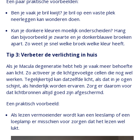
Een paar praktische voorbeelden:
Ben je vaak je bril kwijt? Je bril op een vaste plek
neerleggen kan wonderen doen.
Kun je donkere kleuren moeilijk onderscheiden? Hang
dan bijvoorbeeld je zwarte en je donkerblauwe broeken
apart. Zo weet je snel welke broek welke kleur heeft.
Tip 3: Verbeter de verlichting in huis
Als je Macula degeneratie hebt heb je vaak meer behoefte
aan licht. Zo activeer je de lichtgevoelige cellen die nog wel
werken. Tegelijkertijd kan datzelfde licht, als dat in je ogen
schijnt, als hinderlijk worden ervaren. Zorg er daarom voor
dat lichtbronnen altijd goed zijn afgeschermd.
Een praktisch voorbeeld:
Als lezen vermoeiender wordt kan een leeslamp of een
loeplamp er misschien voor zorgen dat het lezen wel
lukt.