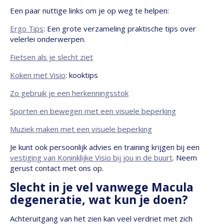
Een paar nuttige links om je op weg te helpen:
Ergo Tips
: Een grote verzameling praktische tips over
velerlei onderwerpen.
Fietsen als je slecht ziet
Koken met Visio
: kooktips
Zo gebruik je een herkenningsstok
Sporten en bewegen met een visuele beperking
Muziek maken met een visuele beperking
Je kunt ook persoonlijk advies en training krijgen bij een
vestiging van Koninklijke Visio bij jou in de buurt
. Neem
gerust contact met ons op.
Slecht in je vel vanwege Macula
degeneratie, wat kun je doen?
Achteruitgang van het zien kan veel verdriet met zich