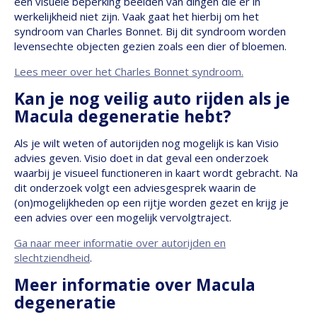
een visuele beperking beelden van dingen die er in
werkelijkheid niet zijn. Vaak gaat het hierbij om het
syndroom van Charles Bonnet. Bij dit syndroom worden
levensechte objecten gezien zoals een dier of bloemen.
Lees meer over het Charles Bonnet syndroom.
Kan je nog veilig auto rijden als je
Macula degeneratie hebt?
Als je wilt weten of autorijden nog mogelijk is kan Visio
advies geven. Visio doet in dat geval een onderzoek
waarbij je visueel functioneren in kaart wordt gebracht. Na
dit onderzoek volgt een adviesgesprek waarin de
(on)mogelijkheden op een rijtje worden gezet en krijg je
een advies over een mogelijk vervolgtraject.
Ga naar meer informatie over autorijden en
slechtziendheid
.
Meer informatie over Macula
degeneratie