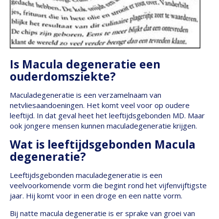
Is Macula degeneratie een
ouderdomsziekte?
Maculadegeneratie is een verzamelnaam van
netvliesaandoeningen. Het komt veel voor op oudere
leeftijd. In dat geval heet het leeftijdsgebonden MD. Maar
ook jongere mensen kunnen maculadegeneratie krijgen.
Wat is leeftijdsgebonden Macula
degeneratie?
Leeftijdsgebonden maculadegeneratie is een
veelvoorkomende vorm die begint rond het vijfenvijftigste
jaar. Hij komt voor in een droge en een natte vorm.
Bij natte macula degeneratie is er sprake van groei van