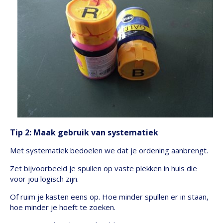
Tip 2: Maak gebruik van systematiek
Met systematiek bedoelen we dat je ordening aanbrengt.
Zet bijvoorbeeld je spullen op vaste plekken in huis die
voor jou logisch zijn.
Of ruim je kasten eens op. Hoe minder spullen er in staan,
hoe minder je hoeft te zoeken.