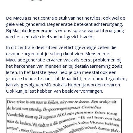
De Macula is het centrale stuk van het netvlies, ook wel de
gele vlek genoemd. Degeneratie betekent achteruitgang.
Bij Macula degeneratie is er dus sprake van achteruitgang
van het centrale deel van het gezichtsveld.
In dit centrale deel zitten veel lichtgevoelige cellen die
ervoor zorgen dat je scherp kunt zien. Mensen met
Maculadegeneratie ervaren vaak als eerst problemen bij
het herkennen van mensen en bij detailwaarneming zoals
lezen. In het laatste geval heb je dan meestal ook een
grotere behoefte aan licht. Maar licht, met name tegenlicht,
kan als gevolg van MD ook als hinderlijk worden ervaren.
Ook kun je last hebben van beeldvervormingen.