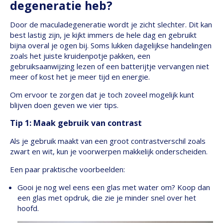
degeneratie heb?
Door de maculadegeneratie wordt je zicht slechter. Dit kan
best lastig zijn, je kijkt immers de hele dag en gebruikt
bijna overal je ogen bij. Soms lukken dagelijkse handelingen
zoals het juiste kruidenpotje pakken, een
gebruiksaanwijzing lezen of een batterijtje vervangen niet
meer of kost het je meer tijd en energie.
Om ervoor te zorgen dat je toch zoveel mogelijk kunt
blijven doen geven we vier tips.
Tip 1: Maak gebruik van contrast
Als je gebruik maakt van een groot contrastverschil zoals
zwart en wit, kun je voorwerpen makkelijk onderscheiden.
Een paar praktische voorbeelden:
Gooi je nog wel eens een glas met water om? Koop dan
een glas met opdruk, die zie je minder snel over het
hoofd.