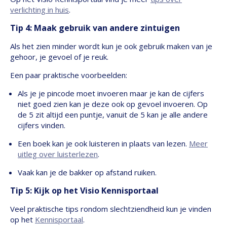
verlichting in huis
.
Tip 4: Maak gebruik van andere zintuigen
Als het zien minder wordt kun je ook gebruik maken van je
gehoor, je gevoel of je reuk.
Een paar praktische voorbeelden:
Als je je pincode moet invoeren maar je kan de cijfers
niet goed zien kan je deze ook op gevoel invoeren. Op
de 5 zit altijd een puntje, vanuit de 5 kan je alle andere
cijfers vinden.
Een boek kan je ook luisteren in plaats van lezen.
Meer
uitleg over luisterlezen
.
Vaak kan je de bakker op afstand ruiken.
Tip 5: Kijk op het Visio Kennisportaal
Veel praktische tips rondom slechtziendheid kun je vinden
op het
Kennisportaal
.