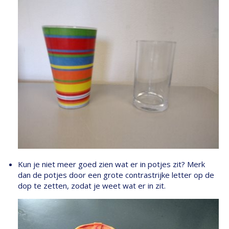
Kun je niet meer goed zien wat er in potjes zit? Merk
dan de potjes door een grote contrastrijke letter op de
dop te zetten, zodat je weet wat er in zit.