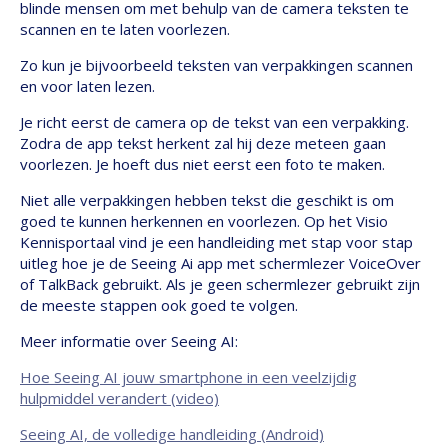
blinde mensen om met behulp van de camera teksten te
scannen en te laten voorlezen.
Zo kun je bijvoorbeeld teksten van verpakkingen scannen
en voor laten lezen.
Je richt eerst de camera op de tekst van een verpakking.
Zodra de app tekst herkent zal hij deze meteen gaan
voorlezen. Je hoeft dus niet eerst een foto te maken.
Niet alle verpakkingen hebben tekst die geschikt is om
goed te kunnen herkennen en voorlezen. Op het Visio
Kennisportaal vind je een handleiding met stap voor stap
uitleg hoe je de Seeing Ai app met schermlezer VoiceOver
of TalkBack gebruikt. Als je geen schermlezer gebruikt zijn
de meeste stappen ook goed te volgen.
Meer informatie over Seeing AI:
Hoe Seeing AI jouw smartphone in een veelzijdig
hulpmiddel verandert (video)
Seeing AI, de volledige handleiding (Android)