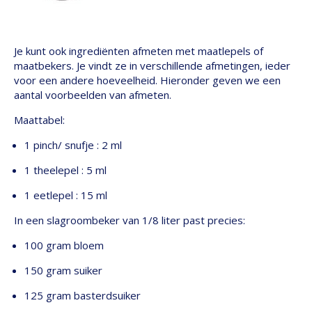
Je kunt ook ingrediënten afmeten met maatlepels of
maatbekers. Je vindt ze in verschillende afmetingen, ieder
voor een andere hoeveelheid. Hieronder geven we een
aantal voorbeelden van afmeten.
Maattabel:
1 pinch/ snufje : 2 ml
1 theelepel : 5 ml
1 eetlepel : 15 ml
In een slagroombeker van 1/8 liter past precies:
100 gram bloem
150 gram suiker
125 gram basterdsuiker