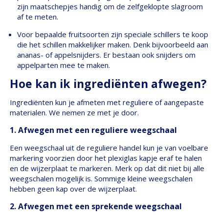
zijn maatschepjes handig om de zelfgeklopte slagroom
af te meten.
Voor bepaalde fruitsoorten zijn speciale schillers te koop
die het schillen makkelijker maken. Denk bijvoorbeeld aan
ananas- of appelsnijders. Er bestaan ook snijders om
appelparten mee te maken.
Hoe kan ik ingrediënten afwegen?
Ingrediënten kun je afmeten met reguliere of aangepaste
materialen. We nemen ze met je door.
1. Afwegen met een reguliere weegschaal
Een weegschaal uit de reguliere handel kun je van voelbare
markering voorzien door het plexiglas kapje eraf te halen
en de wijzerplaat te markeren. Merk op dat dit niet bij alle
weegschalen mogelijk is. Sommige kleine weegschalen
hebben geen kap over de wijzerplaat.
2. Afwegen met een sprekende weegschaal