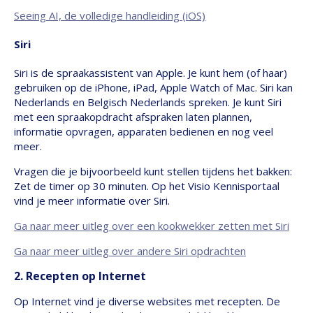
Seeing AI, de volledige handleiding (iOS)
Siri
Siri is de spraakassistent van Apple. Je kunt hem (of haar)
gebruiken op de iPhone, iPad, Apple Watch of Mac. Siri kan
Nederlands en Belgisch Nederlands spreken. Je kunt Siri
met een spraakopdracht afspraken laten plannen,
informatie opvragen, apparaten bedienen en nog veel
meer.
Vragen die je bijvoorbeeld kunt stellen tijdens het bakken:
Zet de timer op 30 minuten. Op het Visio Kennisportaal
vind je meer informatie over Siri.
Ga naar meer uitleg over een kookwekker zetten met Siri
Ga naar meer uitleg over andere Siri opdrachten
2. Recepten op Internet
Op Internet vind je diverse websites met recepten. De