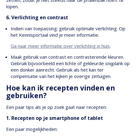
zetten, zodat je niet steeds naar de prullenbak hoeft te
lopen.
6. Verlichting en contrast
Indien van toepassing: gebruik optimale verlichting. Op
het Kennisportaal vind je meer informatie.
Ga naar meer informatie over verlichting in huis
.
Maak gebruik van contrast en contrasterende kleuren.
Gebruik bijvoorbeeld een lichte of gekleurde snijplank op
een donker aanrecht. Gebruik als het kan ter
compensatie van het kijken je overige zintuigen.
Hoe kan ik recepten vinden en
gebruiken?
Een paar tips als je op zoek gaat naar recepten:
1. Recepten op je smartphone of tablet
Een paar mogelijkheden: