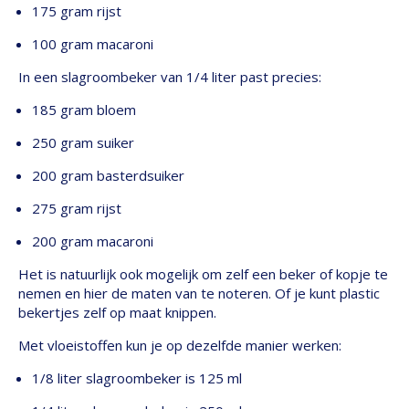
175 gram rijst
100 gram macaroni
In een slagroombeker van 1/4 liter past precies:
185 gram bloem
250 gram suiker
200 gram basterdsuiker
275 gram rijst
200 gram macaroni
Het is natuurlijk ook mogelijk om zelf een beker of kopje te
nemen en hier de maten van te noteren. Of je kunt plastic
bekertjes zelf op maat knippen.
Met vloeistoffen kun je op dezelfde manier werken:
1/8 liter slagroombeker is 125 ml