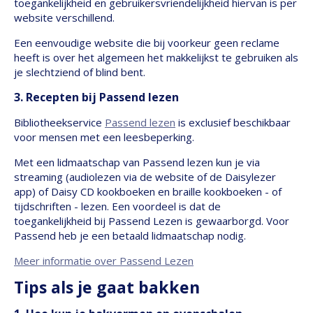
toegankelijkheid en gebruikersvriendelijkheid hiervan is per
website verschillend.
Een eenvoudige website die bij voorkeur geen reclame
heeft is over het algemeen het makkelijkst te gebruiken als
je slechtziend of blind bent.
3. Recepten bij Passend lezen
Bibliotheekservice
Passend lezen
is exclusief beschikbaar
voor mensen met een leesbeperking.
Met een lidmaatschap van Passend lezen kun je via
streaming (audiolezen via de website of de Daisylezer
app) of Daisy CD kookboeken en braille kookboeken - of
tijdschriften - lezen. Een voordeel is dat de
toegankelijkheid bij Passend Lezen is gewaarborgd. Voor
Passend heb je een betaald lidmaatschap nodig.
Meer informatie over Passend Lezen
Tips als je gaat bakken