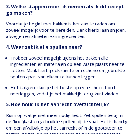
3. Welke stappen moet ik nemen als ik dit recept
ga maken?
Voordat je begint met bakken is het aan te raden om
zoveel mogelijk voor te bereiden. Denk hierbij aan snijden,
afwegen en afmeten van ingrediënten.
4. Waar zet ik alle spullen neer?
Probeer zoveel mogelijk tijdens het bakken alle
ingrediënten en materialen op een vaste plaats neer te
zetten. Maak hierbij ook ruimte om schone en gebruikte
spullen apart van elkaar te kunnen leggen.
Het bakgerei kun je het beste op een schoon bord
neerleggen, zodat je het makkelijk terug kunt vinden.
5. Hoe houd ik het aanrecht overzichtelijk?
Ruim op wat je niet meer nodig hebt. Zet spullen terug in
de (koel)kast en gebruikte spullen bij de vaat. Het is handig
om een afvalbakje op het aanrecht of in de gootsteen te