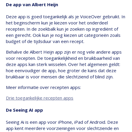
De app van Albert Heijn
Deze app is goed toegankelijk als je VoiceOver gebruikt. In
het beginscherm kun je kiezen voor het onderdeel
recepten. In de zoekbalk kun je zoeken op ingrediënt of
een gerecht. Ook kun je nog kiezen uit categorieën zoals
budget of de tijdsduur van een recept.
Behalve de Albert Heijn app zijn er nog vele andere apps
voor recepten. De toegankelijkheid en bruikbaarheid van
deze apps kan sterk wisselen. Over het algemeen geldt:
hoe eenvoudiger de app, hoe groter de kans dat deze
bruikbaar is voor mensen die slechtziend of blind zijn.
Meer informatie over recepten apps:
Drie toegankelijke recepten apps
De Seeing AI app
Seeing Ai is een app voor iPhone, iPad of Android. Deze
app kent meerdere voorzieningen voor slechtziende en