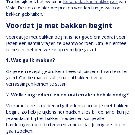
Tip
: bekijk ook het webinar
Koken, dat kan makkelijker
van
Visio. De tips die hier besproken worden kun je vaak ook
bakken gebruiken.
Voordat je met bakken begint
Voordat je met bakken begint is het goed om vooraf voor
jezelf een aantal vragen te beantwoorden. Om je hiermee
te helpen hebben we ze op een rijtje gezet.
1. Wat ga ik maken?
Ga je een recept gebruiken? Lees of luister dit van tevoren
goed. Op die manier zul je niet al bakkend voor
verrassingen komen te staan.
2. Welke ingrediënten en materialen heb ik nodig?
Verzamel eerst alle benodigdheden voordat je met bakken
begint. Zo heb je tijdens het bakken alles bij de hand, kun je
je aandacht bij het bakken houden en kun je alle
handelingen op tijd uitvoeren zonder dat je nog iets moet
gaan zoeken.