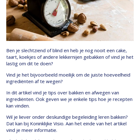
Ben je slechtziend of blind en heb je nog nooit een cake,
taart, koekjes of andere lekkernijen gebakken of vind je het
lastig om dit te doen?
Vind je het bijvoorbeeld moeilijk om de juiste hoeveelheid
ingrediënten af te wegen?
In dit artikel vind je tips over bakken en afwegen van
ingrediënten. Ook geven we je enkele tips hoe je recepten
kan vinden.
Wil je liever onder deskundige begeleiding leren bakken?
Dat kan bij Koninklijke Visio. Aan het einde van het artikel
vind je meer informatie.