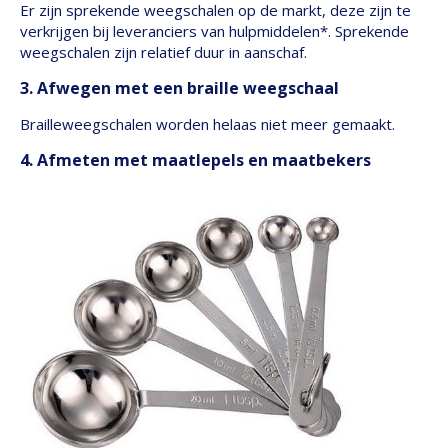
Er zijn sprekende weegschalen op de markt, deze zijn te
verkrijgen bij leveranciers van hulpmiddelen*. Sprekende
weegschalen zijn relatief duur in aanschaf.
3. Afwegen met een braille weegschaal
Brailleweegschalen worden helaas niet meer gemaakt.
4. Afmeten met maatlepels en maatbekers