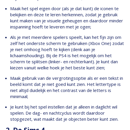
Maak het spel eigen door (als je dat kunt) de iconen te
bekijken en deze te leren herkennen, zodat je gebruik
kunt maken van je visuele geheugen en daardoor minder
inspanning hoeft te leveren met je ogen;
Als je met meerdere spelers speelt, kan het fijn zijn om
zelf het onderste scherm te gebruiken (Xbox One) zodat
je niet omhoog hoeft te kijken (denk aan je
lichaamshouding). Bij de PS4 is het mogelijk om het
scherm te splitsen (linker- en rechterkant). Je kunt dan
kiezen vanuit welke hoek je het beste kunt zien;
Maak gebruik van de vergrotingsoptie als er een tekst in
beeld komt dat je niet goed kunt zien. Het lettertype is
niet altijd duidelijk en het contrast van de letters is
minimaal;
Je kunt bij het spel instellen dat je alleen in daglicht wil
spelen. De dag- en nachtcyclus wordt daardoor
stopgezet, wat maakt dat je objecten beter kunt zien.