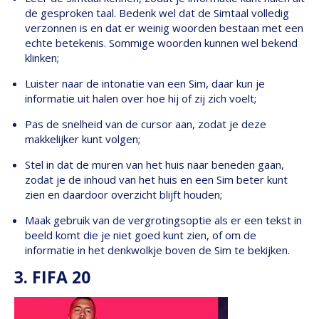
de gesproken taal. Bedenk wel dat de Simtaal volledig
verzonnen is en dat er weinig woorden bestaan met een
echte betekenis. Sommige woorden kunnen wel bekend
klinken;
Luister naar de intonatie van een Sim, daar kun je
informatie uit halen over hoe hij of zij zich voelt;
Pas de snelheid van de cursor aan, zodat je deze
makkelijker kunt volgen;
Stel in dat de muren van het huis naar beneden gaan,
zodat je de inhoud van het huis en een Sim beter kunt
zien en daardoor overzicht blijft houden;
Maak gebruik van de vergrotingsoptie als er een tekst in
beeld komt die je niet goed kunt zien, of om de
informatie in het denkwolkje boven de Sim te bekijken.
3. FIFA 20