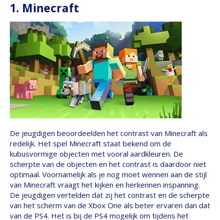
1. Minecraft
De jeugdigen beoordeelden het contrast van Minecraft als
redelijk. Het spel Minecraft staat bekend om de
kubusvormige objecten met vooral aardkleuren. De
scherpte van de objecten en het contrast is daardoor niet
optimaal. Voornamelijk als je nog moet wennen aan de stijl
van Minecraft vraagt het kijken en herkennen inspanning.
De jeugdigen vertelden dat zij het contrast en de scherpte
van het scherm van de Xbox One als beter ervaren dan dat
van de PS4. Het is bij de PS4 mogelijk om tijdens het