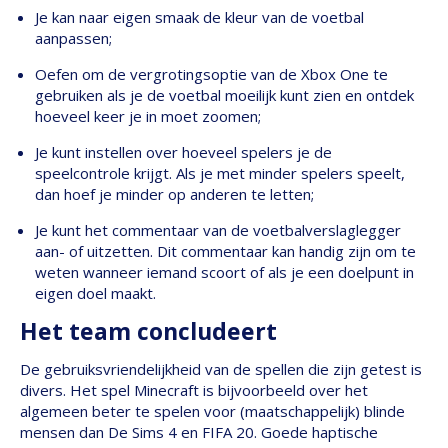
Je kan naar eigen smaak de kleur van de voetbal
aanpassen;
Oefen om de vergrotingsoptie van de Xbox One te
gebruiken als je de voetbal moeilijk kunt zien en ontdek
hoeveel keer je in moet zoomen;
Je kunt instellen over hoeveel spelers je de
speelcontrole krijgt. Als je met minder spelers speelt,
dan hoef je minder op anderen te letten;
Je kunt het commentaar van de voetbalverslaglegger
aan- of uitzetten. Dit commentaar kan handig zijn om te
weten wanneer iemand scoort of als je een doelpunt in
eigen doel maakt.
Het team concludeert
De gebruiksvriendelijkheid van de spellen die zijn getest is
divers. Het spel Minecraft is bijvoorbeeld over het
algemeen beter te spelen voor (maatschappelijk) blinde
mensen dan De Sims 4 en FIFA 20. Goede haptische