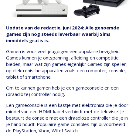
Update van de redactie, juni 2024: Alle genoemde
games zijn nog steeds leverbaar waarbij Sims
inmiddels gratis is.
Gamen is voor veel jeugdigen een populaire bezigheid.
Games kunnen je ontspanning, afleiding en competitie
bieden, maar wat zijn games eigenlijk? Games zijn spellen
op elektronische apparaten zoals een computer, console,
tablet of smartphone.
Om te kunnen gamen heb je een gameconsole en een
(draadloze) controller nodig.
Een gameconsole is een kastje met elektronica die je door
middel van een HDMI-kabel verbindt met de televisie. Je
bestuurt de console met een draadloze controller die je in
je hand houdt. Populaire game consoles zijn bijvoorbeeld
de PlayStation, Xbox, Wii of Switch.