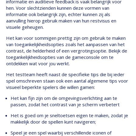
informatie en auditieve feedback is vaak belangrijk voor
hen. Voor slechtzienden kunnen deze vormen van
informatie ook belangrijk zijn, echter kunnen zij als
aanvulling hierop gebruik maken van hun restvisus en
visuele geheugen.
Het kan voor sommigen prettig zijn om gebruik te maken
van toegankelijkheidsopties zoals het aanpassen van het
contrast, de helderheid of een vergrotingsoptie. Bekijk de
toegankelijkheidsopties van de gameconsole om te
ontdekken wat voor jou werkt.
Het testteam heeft naast de specifieke tips die bij ieder
spel omschreven staan ook een aantal algemene tips voor
visueel beperkte spelers die willen gamen:
Het kan fijn zijn om de omgevingsverlichting aan te
passen, zodat het contrast van je scherm verbetert
Het is goed om je sneltoetsen eigen te maken, zodat je
makkelijk door de spellen kunt navigeren;
Speel je een spel waarbij verschillende iconen of