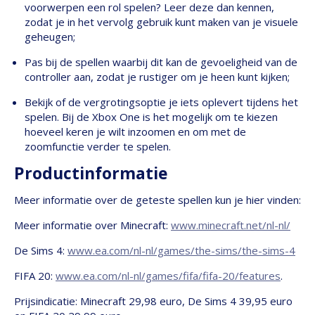
voorwerpen een rol spelen? Leer deze dan kennen,
zodat je in het vervolg gebruik kunt maken van je visuele
geheugen;
Pas bij de spellen waarbij dit kan de gevoeligheid van de
controller aan, zodat je rustiger om je heen kunt kijken;
Bekijk of de vergrotingsoptie je iets oplevert tijdens het
spelen. Bij de Xbox One is het mogelijk om te kiezen
hoeveel keren je wilt inzoomen en om met de
zoomfunctie verder te spelen.
Productinformatie
Meer informatie over de geteste spellen kun je hier vinden:
Meer informatie over Minecraft:
www.minecraft.net/nl-nl/
De Sims 4:
www.ea.com/nl-nl/games/the-sims/the-sims-4
FIFA 20:
www.ea.com/nl-nl/games/fifa/fifa-20/features
.
Prijsindicatie: Minecraft 29,98 euro, De Sims 4 39,95 euro