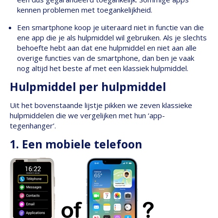
kennen problemen met toegankelijkheid.
Een smartphone koop je uiteraard niet in functie van die
ene app die je als hulpmiddel wil gebruiken. Als je slechts
behoefte hebt aan dat ene hulpmiddel en niet aan alle
overige functies van de smartphone, dan ben je vaak
nog altijd het beste af met een klassiek hulpmiddel.
Hulpmiddel per hulpmiddel
Uit het bovenstaande lijstje pikken we zeven klassieke
hulpmiddelen die we vergelijken met hun ‘app-
tegenhanger’.
1. Een mobiele telefoon