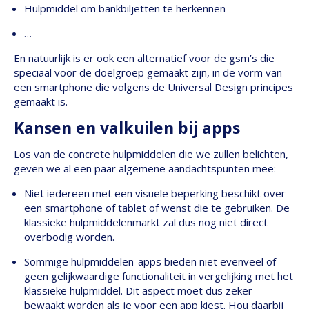
Hulpmiddel om bankbiljetten te herkennen
…
En natuurlijk is er ook een alternatief voor de gsm’s die
speciaal voor de doelgroep gemaakt zijn, in de vorm van
een smartphone die volgens de Universal Design principes
gemaakt is.
Kansen en valkuilen bij apps
Los van de concrete hulpmiddelen die we zullen belichten,
geven we al een paar algemene aandachtspunten mee:
Niet iedereen met een visuele beperking beschikt over
een smartphone of tablet of wenst die te gebruiken. De
klassieke hulpmiddelenmarkt zal dus nog niet direct
overbodig worden.
Sommige hulpmiddelen-apps bieden niet evenveel of
geen gelijkwaardige functionaliteit in vergelijking met het
klassieke hulpmiddel. Dit aspect moet dus zeker
bewaakt worden als je voor een app kiest. Hou daarbij