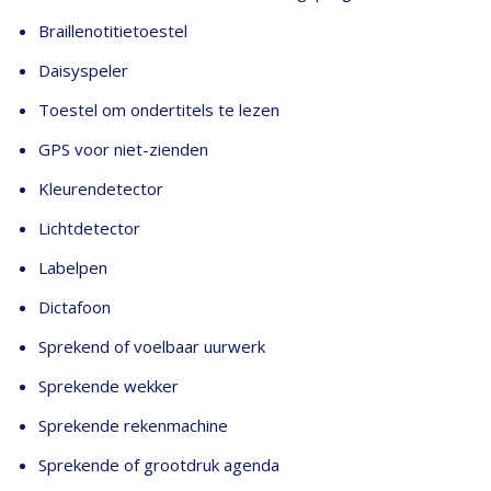
Braillenotitietoestel
Daisyspeler
Toestel om ondertitels te lezen
GPS voor niet-zienden
Kleurendetector
Lichtdetector
Labelpen
Dictafoon
Sprekend of voelbaar uurwerk
Sprekende wekker
Sprekende rekenmachine
Sprekende of grootdruk agenda