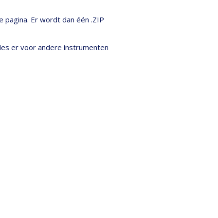
 pagina. Er wordt dan één .ZIP
ules er voor andere instrumenten