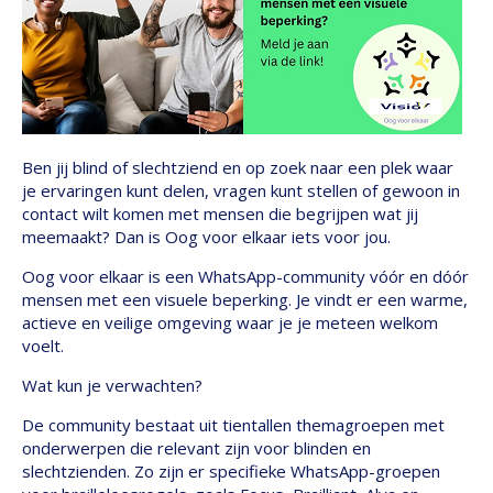
Ben jij blind of slechtziend en op zoek naar een plek waar
je ervaringen kunt delen, vragen kunt stellen of gewoon in
contact wilt komen met mensen die begrijpen wat jij
meemaakt? Dan is Oog voor elkaar iets voor jou.
Oog voor elkaar is een WhatsApp-community vóór en dóór
mensen met een visuele beperking. Je vindt er een warme,
actieve en veilige omgeving waar je je meteen welkom
voelt.
Wat kun je verwachten?
De community bestaat uit tientallen themagroepen met
onderwerpen die relevant zijn voor blinden en
slechtzienden. Zo zijn er specifieke WhatsApp-groepen