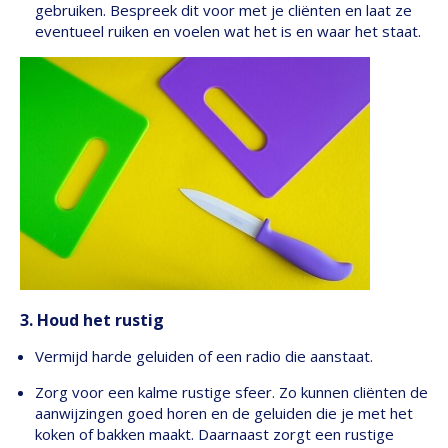
gebruiken. Bespreek dit voor met je cliënten en laat ze
eventueel ruiken en voelen wat het is en waar het staat.
3. Houd het rustig
Vermijd harde geluiden of een radio die aanstaat.
Zorg voor een kalme rustige sfeer. Zo kunnen cliënten de
aanwijzingen goed horen en de geluiden die je met het
koken of bakken maakt. Daarnaast zorgt een rustige