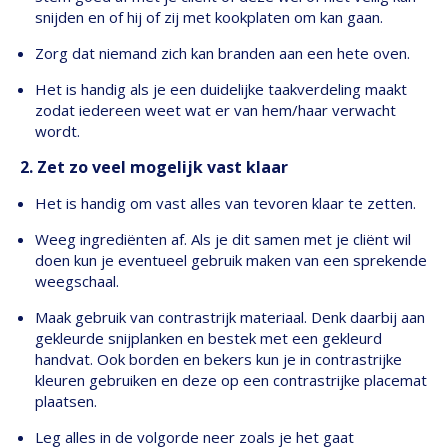
snijden en of hij of zij met kookplaten om kan gaan.
Zorg dat niemand zich kan branden aan een hete oven.
Het is handig als je een duidelijke taakverdeling maakt
zodat iedereen weet wat er van hem/haar verwacht
wordt.
2. Zet zo veel mogelijk vast klaar
Het is handig om vast alles van tevoren klaar te zetten.
Weeg ingrediënten af. Als je dit samen met je cliënt wil
doen kun je eventueel gebruik maken van een sprekende
weegschaal.
Maak gebruik van contrastrijk materiaal. Denk daarbij aan
gekleurde snijplanken en bestek met een gekleurd
handvat. Ook borden en bekers kun je in contrastrijke
kleuren gebruiken en deze op een contrastrijke placemat
plaatsen.
Leg alles in de volgorde neer zoals je het gaat