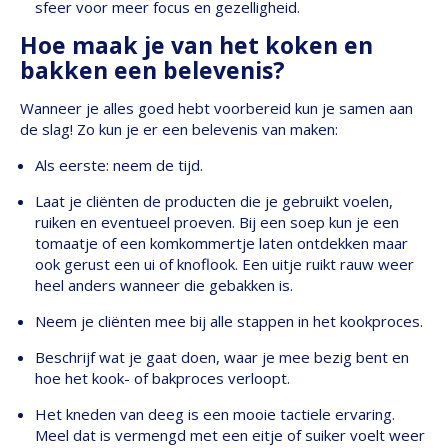
sfeer voor meer focus en gezelligheid.
Hoe maak je van het koken en
bakken een belevenis?
Wanneer je alles goed hebt voorbereid kun je samen aan
de slag! Zo kun je er een belevenis van maken:
Als eerste: neem de tijd.
Laat je cliënten de producten die je gebruikt voelen,
ruiken en eventueel proeven. Bij een soep kun je een
tomaatje of een komkommertje laten ontdekken maar
ook gerust een ui of knoflook. Een uitje ruikt rauw weer
heel anders wanneer die gebakken is.
Neem je cliënten mee bij alle stappen in het kookproces.
Beschrijf wat je gaat doen, waar je mee bezig bent en
hoe het kook- of bakproces verloopt.
Het kneden van deeg is een mooie tactiele ervaring.
Meel dat is vermengd met een eitje of suiker voelt weer