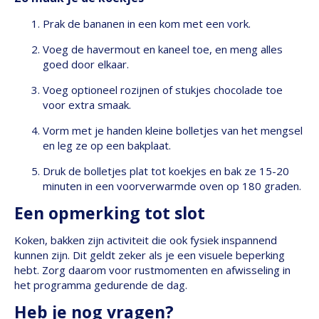
Prak de bananen in een kom met een vork.
Voeg de havermout en kaneel toe, en meng alles
goed door elkaar.
Voeg optioneel rozijnen of stukjes chocolade toe
voor extra smaak.
Vorm met je handen kleine bolletjes van het mengsel
en leg ze op een bakplaat.
Druk de bolletjes plat tot koekjes en bak ze 15-20
minuten in een voorverwarmde oven op 180 graden.
Een opmerking tot slot
Koken, bakken zijn activiteit die ook fysiek inspannend
kunnen zijn. Dit geldt zeker als je een visuele beperking
hebt. Zorg daarom voor rustmomenten en afwisseling in
het programma gedurende de dag.
Heb je nog vragen?