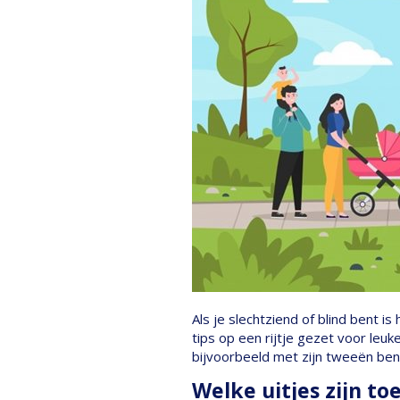
Als je slechtziend of blind bent i
tips op een rijtje gezet voor leuke
bijvoorbeeld met zijn tweeën ben
Welke uitjes zijn t