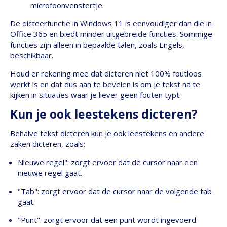
microfoonvenstertje.
De dicteerfunctie in Windows 11 is eenvoudiger dan die in
Office 365 en biedt minder uitgebreide functies. Sommige
functies zijn alleen in bepaalde talen, zoals Engels,
beschikbaar.
Houd er rekening mee dat dicteren niet 100% foutloos
werkt is en dat dus aan te bevelen is om je tekst na te
kijken in situaties waar je liever geen fouten typt.
Kun je ook leestekens dicteren?
Behalve tekst dicteren kun je ook leestekens en andere
zaken dicteren, zoals:
Nieuwe regel": zorgt ervoor dat de cursor naar een
nieuwe regel gaat.
"Tab": zorgt ervoor dat de cursor naar de volgende tab
gaat.
"Punt": zorgt ervoor dat een punt wordt ingevoerd.