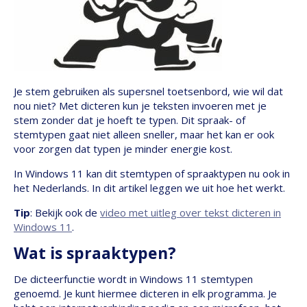
Je stem gebruiken als supersnel toetsenbord, wie wil dat
nou niet? Met dicteren kun je teksten invoeren met je
stem zonder dat je hoeft te typen. Dit spraak- of
stemtypen gaat niet alleen sneller, maar het kan er ook
voor zorgen dat typen je minder energie kost.
In Windows 11 kan dit stemtypen of spraaktypen nu ook in
het Nederlands. In dit artikel leggen we uit hoe het werkt.
Tip
: Bekijk ook de
video met uitleg over tekst dicteren in
Windows 11
.
Wat is spraaktypen?
De dicteerfunctie wordt in Windows 11 stemtypen
genoemd. Je kunt hiermee dicteren in elk programma. Je