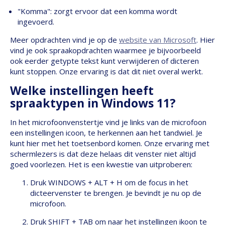
"Komma": zorgt ervoor dat een komma wordt
ingevoerd.
Meer opdrachten vind je op de
website van Microsoft
. Hier
vind je ook spraakopdrachten waarmee je bijvoorbeeld
ook eerder getypte tekst kunt verwijderen of dicteren
kunt stoppen. Onze ervaring is dat dit niet overal werkt.
Welke instellingen heeft
spraaktypen in Windows 11?
In het microfoonvenstertje vind je links van de microfoon
een instellingen icoon, te herkennen aan het tandwiel. Je
kunt hier met het toetsenbord komen. Onze ervaring met
schermlezers is dat deze helaas dit venster niet altijd
goed voorlezen. Het is een kwestie van uitproberen:
Druk WINDOWS + ALT + H om de focus in het
dicteervenster te brengen. Je bevindt je nu op de
microfoon.
Druk SHIFT + TAB om naar het instellingen ikoon te