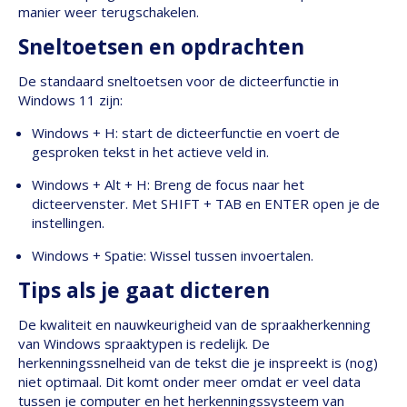
manier weer terugschakelen.
Sneltoetsen en opdrachten
De standaard sneltoetsen voor de dicteerfunctie in
Windows 11 zijn:
Windows + H: start de dicteerfunctie en voert de
gesproken tekst in het actieve veld in.
Windows + Alt + H: Breng de focus naar het
dicteervenster. Met SHIFT + TAB en ENTER open je de
instellingen.
Windows + Spatie: Wissel tussen invoertalen.
Tips als je gaat dicteren
De kwaliteit en nauwkeurigheid van de spraakherkenning
van Windows spraaktypen is redelijk. De
herkenningssnelheid van de tekst die je inspreekt is (nog)
niet optimaal. Dit komt onder meer omdat er veel data
tussen je computer en het herkenningssysteem van