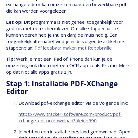
exchange editor kan omzetten naar een bewerkbare pdf
die kan worden voorgelezen.
Let op:
Dit programma is niet geheel toegankelijk voor
gebruik met een schermlezer. Om alle stappen uit te
kunnen voeren heb je (nu en dan) de muis nodig. Een
toegankelijk alternatief vind je in dit volgende artikel met
stappenplan:
Pdf leesbaar maken met Robobraille
Tip:
Werk je met een iPad of iPhone dan kun je de
omzetting ook doen met een OCR app zoals Prizmo. Merk
op dat niet alle apps gratis zijn.
Stap 1: Installatie PDF-XChange
Editor
Download pdf-exchange editor via de volgende link:
https://www.tracker-software.com/product/pdf-
xchange-editor/download?fileid=690
Je hebt nu een installatie bestand gedownload. Open