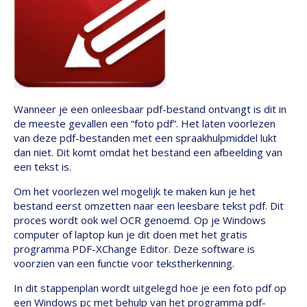
Wanneer je een onleesbaar pdf-bestand ontvangt is dit in
de meeste gevallen een “foto pdf”. Het laten voorlezen
van deze pdf-bestanden met een spraakhulpmiddel lukt
dan niet. Dit komt omdat het bestand een afbeelding van
een tekst is.
Om het voorlezen wel mogelijk te maken kun je het
bestand eerst omzetten naar een leesbare tekst pdf. Dit
proces wordt ook wel OCR genoemd. Op je Windows
computer of laptop kun je dit doen met het gratis
programma PDF-XChange Editor. Deze software is
voorzien van een functie voor tekstherkenning.
In dit stappenplan wordt uitgelegd hoe je een foto pdf op
een Windows pc met behulp van het programma pdf-