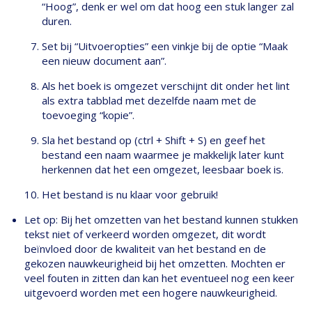
“Hoog”, denk er wel om dat hoog een stuk langer zal
duren.
Set bij “Uitvoeropties” een vinkje bij de optie “Maak
een nieuw document aan”.
Als het boek is omgezet verschijnt dit onder het lint
als extra tabblad met dezelfde naam met de
toevoeging “kopie”.
Sla het bestand op (ctrl + Shift + S) en geef het
bestand een naam waarmee je makkelijk later kunt
herkennen dat het een omgezet, leesbaar boek is.
Het bestand is nu klaar voor gebruik!
Let op: Bij het omzetten van het bestand kunnen stukken
tekst niet of verkeerd worden omgezet, dit wordt
beïnvloed door de kwaliteit van het bestand en de
gekozen nauwkeurigheid bij het omzetten. Mochten er
veel fouten in zitten dan kan het eventueel nog een keer
uitgevoerd worden met een hogere nauwkeurigheid.