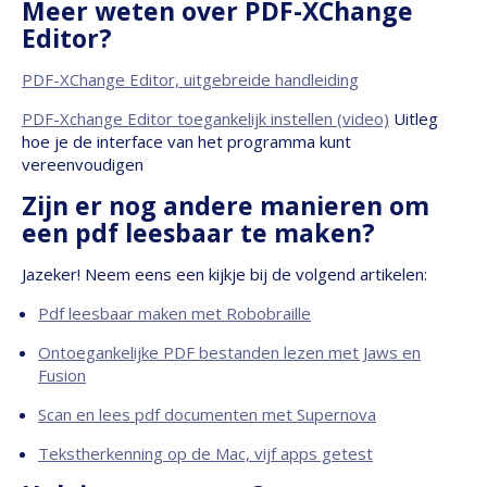
Meer weten over PDF-XChange
Editor?
PDF-XChange Editor, uitgebreide handleiding
PDF-Xchange Editor toegankelijk instellen (video)
Uitleg
hoe je de interface van het programma kunt
vereenvoudigen
Zijn er nog andere manieren om
een pdf leesbaar te maken?
Jazeker! Neem eens een kijkje bij de volgend artikelen:
Pdf leesbaar maken met Robobraille
Ontoegankelijke PDF bestanden lezen met Jaws en
Fusion
Scan en lees pdf documenten met Supernova
Tekstherkenning op de Mac, vijf apps getest