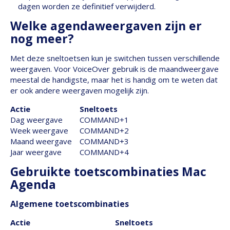
dagen worden ze definitief verwijderd.
Welke agendaweergaven zijn er
nog meer?
Met deze sneltoetsen kun je switchen tussen verschillende
weergaven. Voor VoiceOver gebruik is de maandweergave
meestal de handigste, maar het is handig om te weten dat
er ook andere weergaven mogelijk zijn.
Actie
Sneltoets
Dag weergave
COMMAND+1
Week weergave
COMMAND+2
Maand weergave
COMMAND+3
Jaar weergave
COMMAND+4
Gebruikte toetscombinaties Mac
Agenda
Algemene toetscombinaties
Actie
Sneltoets