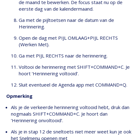
de maand te bewerken. De focus staat nu op de
eerste dag van de kalendermaand.
Ga met de pijltoetsen naar de datum van de
Herinnering.
Open de dag met PIJL OMLAAG+PIJL RECHTS
(Werken Met).
Ga met PIJL RECHTS naar de herinnering.
Voltooi de herinnering met SHIFT+COMMAND+C. Je
hoort ‘Herinnering voltooid’.
Sluit eventueel de Agenda app met COMMAND+Q.
Opmerking
Als je de verkeerde herinnering voltooid hebt, druk dan
nogmaals SHIFT+COMMAND+C. Je hoort dan
‘Herinnering onvoltooid’.
Als je in stap 12 de sneltoets niet meer weet kun je ook
het Snelmenu openen met