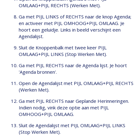
OMLAAG+PIJL RECHTS (Werken Met).
Ga met PIJL LINKS of RECHTS naar de knop Agenda;
en activeer met PIJL OMHOOG+PIJL OMLAAG. Je
hoort een geluidje. Links in beeld verschijnt een
Agendalijst.
Sluit de Knoppenbalk met twee keer PIJL
OMLAAG+PIJL LINKS (Stop Werken Met).
Ga met PIJL RECHTS naar de Agenda lijst. Je hoort
'Agenda bronnen'.
Open de Agendalijst met PIJL OMLAAG+PIJL RECHTS
(Werken Met).
Ga met PIJL RECHTS naar Geplande Herinneringen.
Indien nodig, vink deze optie aan met PIJL
OMHOOG+PIJL OMLAAG.
Sluit de Agendalijst met PIJL OMLAAG+PIJL LINKS
(Stop Werken Met).