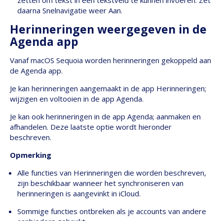
zetten om tekst in een tekstveld te kunnen invoeren. Zet
daarna Snelnavigatie weer Aan.
Herinneringen weergegeven in de
Agenda app
Vanaf macOS Sequoia worden herinneringen gekoppeld aan
de Agenda app.
Je kan herinneringen aangemaakt in de app Herinneringen;
wijzigen en voltooien in de app Agenda.
Je kan ook herinneringen in de app Agenda; aanmaken en
afhandelen. Deze laatste optie wordt hieronder
beschreven.
Opmerking
Alle functies van Herinneringen die worden beschreven,
zijn beschikbaar wanneer het synchroniseren van
herinneringen is aangevinkt in iCloud.
Sommige functies ontbreken als je accounts van andere