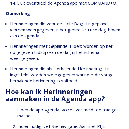
Sluit eventueel de Agenda app met COMMAND+Q.
Opmerking
Herinneringen die voor de Hele Dag; zijn gepland,
worden weergegeven in het gedeelte 'Hele dag' boven
aan de agenda.
Herinneringen met Geplande Tijden; worden op het
opgegeven tijdstip van de dag in het schema
weergegeven.
Herinneringen die als Herhalende Herinnering; zijn
ingesteld, worden weergegeven wanneer de vorige
herhalende herinnering is voltooid.
Hoe kan ik Herinneringen
aanmaken in de Agenda app?
Open de app Agenda, VoiceOver meldt de huidige
maand.
Indien nodig, zet Snelnavigatie; Aan met PIJL