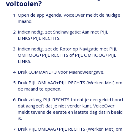
voltooien?
Open de app Agenda, VoiceOver meldt de huidige
maand.
Indien nodig, zet Snelnavigatie; Aan met PIJL
LINKS+PIJL RECHTS.
Indien nodig, zet de Rotor op Navigatie met PIJL
OMHOOG+PIJL RECHTS of PIJL OMHOOG+PIJL
LINKS.
Druk COMMAND+3 voor Maandweergave.
Druk PIJL OMLAAG+PIJL RECHTS (Werken Met) om
de maand te openen.
Druk zolang PIJL RECHTS totdat je een geluid hoort
dat aangeeft dat je niet verder kunt. VoiceOver
meldt tevens de eerste en laatste dag dat in beeld
is.
Druk PIJL OMLAAG+PIJL RECHTS (Werken Met) om