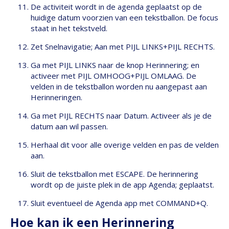
De activiteit wordt in de agenda geplaatst op de
huidige datum voorzien van een tekstballon. De focus
staat in het tekstveld.
Zet Snelnavigatie; Aan met PIJL LINKS+PIJL RECHTS.
Ga met PIJL LINKS naar de knop Herinnering; en
activeer met PIJL OMHOOG+PIJL OMLAAG. De
velden in de tekstballon worden nu aangepast aan
Herinneringen.
Ga met PIJL RECHTS naar Datum. Activeer als je de
datum aan wil passen.
Herhaal dit voor alle overige velden en pas de velden
aan.
Sluit de tekstballon met ESCAPE. De herinnering
wordt op de juiste plek in de app Agenda; geplaatst.
Sluit eventueel de Agenda app met COMMAND+Q.
Hoe kan ik een Herinnering