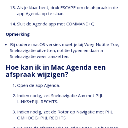
Als je klaar bent, druk ESCAPE om de afspraak in de
app Agenda op te slaan.
Sluit de Agenda app met COMMAND+Q.
Opmerking
Bij oudere macOS versies moet je bij Voeg Notitie Toe;
Snelnavigatie uitzetten, notitie typen en daarna
Snelnavigatie weer aanzetten.
Hoe kan ik in Mac Agenda een
afspraak wijzigen?
Open de app Agenda.
Indien nodig, zet Snelnavigatie Aan met PIJL
LINKS+PIJL RECHTS.
Indien nodig, zet de Rotor op Navigatie met PIJL
OMHOOG+PIJL RECHTS.