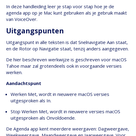
In deze handleiding leer je stap voor stap hoe je de
agenda app op je Mac kunt gebruiken als je gebruik maakt
van VoiceOver.
Uitgangspunten
Uitgangspunt in alle teksten is dat Snelnavigatie Aan staat,
en de Rotor op Navigatie staat, tenzij anders aangegeven.
De hier beschreven werkwijze is geschreven voor macOS
Tahoe maar zal grotendeels ook in voorgaande versies
werken.
Aandachtspunt
Werken Met, wordt in nieuwere macOS versies
uitgesproken als In.
Stop Werken Met, wordt in nieuwere versies macOS
uitgesproken als Onvoldoende.
De Agenda app kent meerdere weergaven: Dagweergave,
Weekweergave, Maandweergave en Jaarweergave. Voor