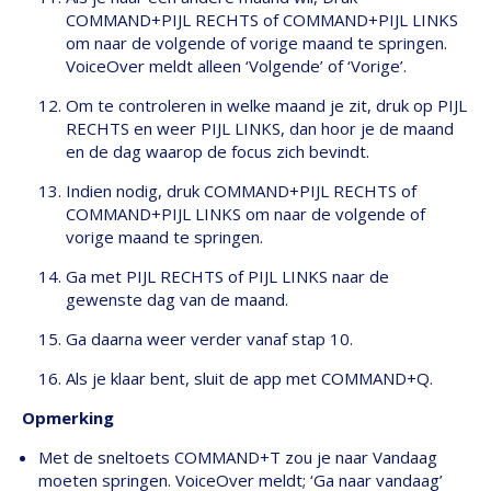
COMMAND+PIJL RECHTS of COMMAND+PIJL LINKS
om naar de volgende of vorige maand te springen.
VoiceOver meldt alleen ‘Volgende’ of ‘Vorige’.
Om te controleren in welke maand je zit, druk op PIJL
RECHTS en weer PIJL LINKS, dan hoor je de maand
en de dag waarop de focus zich bevindt.
Indien nodig, druk COMMAND+PIJL RECHTS of
COMMAND+PIJL LINKS om naar de volgende of
vorige maand te springen.
Ga met PIJL RECHTS of PIJL LINKS naar de
gewenste dag van de maand.
Ga daarna weer verder vanaf stap 10.
Als je klaar bent, sluit de app met COMMAND+Q.
Opmerking
Met de sneltoets COMMAND+T zou je naar Vandaag
moeten springen. VoiceOver meldt; ‘Ga naar vandaag’