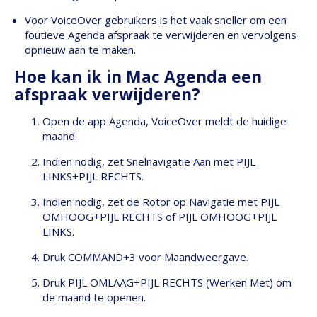
Voor VoiceOver gebruikers is het vaak sneller om een
foutieve Agenda afspraak te verwijderen en vervolgens
opnieuw aan te maken.
Hoe kan ik in Mac Agenda een
afspraak verwijderen?
Open de app Agenda, VoiceOver meldt de huidige
maand.
Indien nodig, zet Snelnavigatie Aan met PIJL
LINKS+PIJL RECHTS.
Indien nodig, zet de Rotor op Navigatie met PIJL
OMHOOG+PIJL RECHTS of PIJL OMHOOG+PIJL
LINKS.
Druk COMMAND+3 voor Maandweergave.
Druk PIJL OMLAAG+PIJL RECHTS (Werken Met) om
de maand te openen.