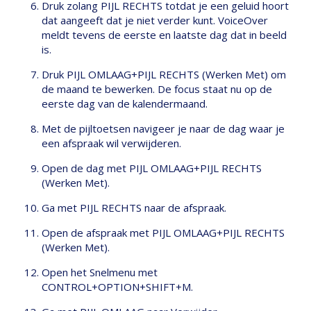
Druk zolang PIJL RECHTS totdat je een geluid hoort
dat aangeeft dat je niet verder kunt. VoiceOver
meldt tevens de eerste en laatste dag dat in beeld
is.
Druk PIJL OMLAAG+PIJL RECHTS (Werken Met) om
de maand te bewerken. De focus staat nu op de
eerste dag van de kalendermaand.
Met de pijltoetsen navigeer je naar de dag waar je
een afspraak wil verwijderen.
Open de dag met PIJL OMLAAG+PIJL RECHTS
(Werken Met).
Ga met PIJL RECHTS naar de afspraak.
Open de afspraak met PIJL OMLAAG+PIJL RECHTS
(Werken Met).
Open het Snelmenu met
CONTROL+OPTION+SHIFT+M.