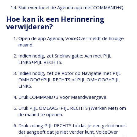
Sluit eventueel de Agenda app met COMMAND+Q.
Hoe kan ik een Herinnering
verwijderen?
Open de app Agenda, VoiceOver meldt de huidige
maand.
Indien nodig, zet Snelnavigatie; Aan met PIJL
LINKS+PIJL RECHTS.
Indien nodig, zet de Rotor op Navigatie met PIJL
OMHOOG+PIJL RECHTS of PIJL OMHOOG+PIJL
LINKS.
Druk COMMAND+3 voor Maandweergave.
Druk PIJL OMLAAG+PIJL RECHTS (Werken Met) om
de maand te openen.
Druk zolang PIJL RECHTS totdat je een geluid hoort
dat aangeeft dat je niet verder kunt. VoiceOver