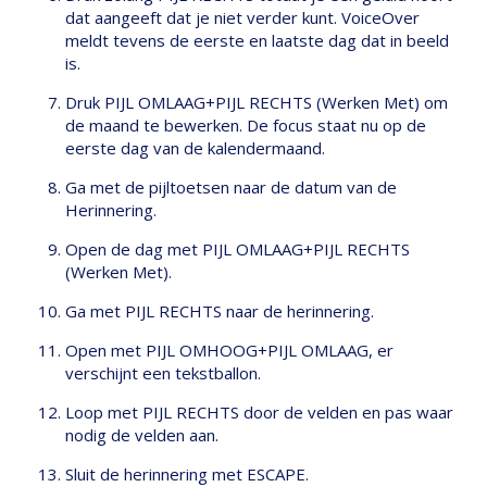
dat aangeeft dat je niet verder kunt. VoiceOver
meldt tevens de eerste en laatste dag dat in beeld
is.
Druk PIJL OMLAAG+PIJL RECHTS (Werken Met) om
de maand te bewerken. De focus staat nu op de
eerste dag van de kalendermaand.
Ga met de pijltoetsen naar de datum van de
Herinnering.
Open de dag met PIJL OMLAAG+PIJL RECHTS
(Werken Met).
Ga met PIJL RECHTS naar de herinnering.
Open met PIJL OMHOOG+PIJL OMLAAG, er
verschijnt een tekstballon.
Loop met PIJL RECHTS door de velden en pas waar
nodig de velden aan.
Sluit de herinnering met ESCAPE.