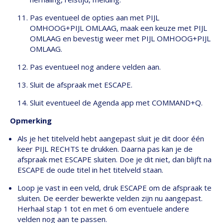
Pas eventueel de opties aan met PIJL
OMHOOG+PIJL OMLAAG, maak een keuze met PIJL
OMLAAG en bevestig weer met PIJL OMHOOG+PIJL
OMLAAG.
Pas eventueel nog andere velden aan.
Sluit de afspraak met ESCAPE.
Sluit eventueel de Agenda app met COMMAND+Q.
Opmerking
Als je het titelveld hebt aangepast sluit je dit door één
keer PIJL RECHTS te drukken. Daarna pas kan je de
afspraak met ESCAPE sluiten. Doe je dit niet, dan blijft na
ESCAPE de oude titel in het titelveld staan.
Loop je vast in een veld, druk ESCAPE om de afspraak te
sluiten. De eerder bewerkte velden zijn nu aangepast.
Herhaal stap 1 tot en met 6 om eventuele andere
velden nog aan te passen.