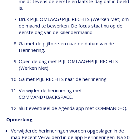
meldt tevens de eerste en laatste dag dat in beeld
is.
Druk PIJL OMLAAG+PIJL RECHTS (Werken Met) om
de maand te bewerken. De focus staat nu op de
eerste dag van de kalendermaand.
Ga met de pijltoetsen naar de datum van de
Herinnering.
Open de dag met PIJL OMLAAG+PIJL RECHTS
(Werken Met).
Ga met PIJL RECHTS naar de herinnering.
Verwijder de herinnering met
COMMAND+BACKSPACE.
Sluit eventueel de Agenda app met COMMAND+Q.
Opmerking
Verwijderde herinneringen worden opgeslagen in de
map Recent Verwijderd in de app Herinneringen. Na 30