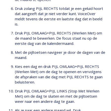
Druk zolang PIJL RECHTS totdat je een geluid hoort
dat aangeeft dat je niet verder kunt. VoiceOver
meldt tevens de eerste en laatste dag dat in beeld
is.
Druk PIJL OMLAAG+PIJL RECHTS (Werken Met) om
de maand te bewerken. De focus staat nu op de
eerste dag van de kalendermaand.
Met de pijltoetsen navigeer je door de dagen van de
maand.
Kies een dag en druk PIJL OMLAAG+PIJL RECHTS
(Werken Met) om de dag te openen en vervolgens
de afspraken van die dag met PIJL RECHTS te gaan
beluisteren.
Druk PIJL OMLAAG+PIJL LINKS (Stop Met Werken
Met) om de dag te sluiten en met de pijltoetsen
weer naar een andere dag te gaan.
Als je naar een andere maand wil, Druk