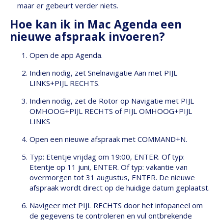
maar er gebeurt verder niets.
Hoe kan ik in Mac Agenda een
nieuwe afspraak invoeren?
Open de app Agenda.
Indien nodig, zet Snelnavigatie Aan met PIJL
LINKS+PIJL RECHTS.
Indien nodig, zet de Rotor op Navigatie met PIJL
OMHOOG+PIJL RECHTS of PIJL OMHOOG+PIJL
LINKS
Open een nieuwe afspraak met COMMAND+N.
Typ: Etentje vrijdag om 19:00, ENTER. Of typ:
Etentje op 11 juni, ENTER. Of typ: vakantie van
overmorgen tot 31 augustus, ENTER. De nieuwe
afspraak wordt direct op de huidige datum geplaatst.
Navigeer met PIJL RECHTS door het infopaneel om
de gegevens te controleren en vul ontbrekende