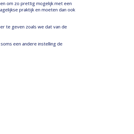
olen om zo prettig mogelijk met een
agelijkse praktijk en moeten dan ook
eer te geven zoals we dat van de
soms een andere instelling de