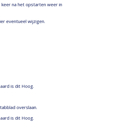
 keer na het opstarten weer in
ier eventueel wijzigen.
aard is dit Hoog.
 tabblad overslaan.
aard is dit Hoog.