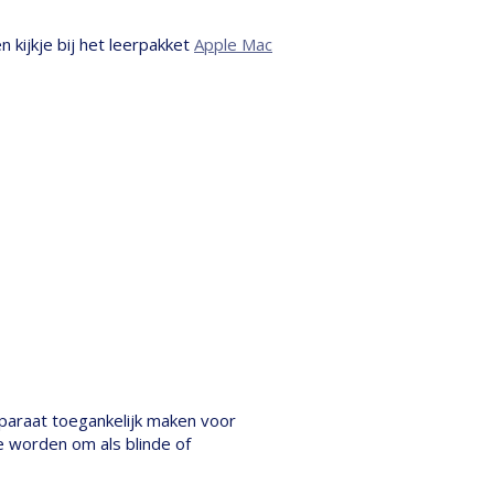
 kijkje bij het leerpakket
Apple Mac
pparaat toegankelijk maken voor
 worden om als blinde of