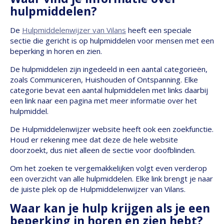
hulpmiddelen?
De
Hulpmiddelenwijzer van Vilans
heeft een speciale
sectie die gericht is op hulpmiddelen voor mensen met een
beperking in horen en zien.
De hulpmiddelen zijn ingedeeld in een aantal categorieën,
zoals Communiceren, Huishouden of Ontspanning. Elke
categorie bevat een aantal hulpmiddelen met links daarbij
een link naar een pagina met meer informatie over het
hulpmiddel.
De Hulpmiddelenwijzer website heeft ook een zoekfunctie.
Houd er rekening mee dat deze de hele website
doorzoekt, dus niet alleen de sectie voor doofblinden.
Om het zoeken te vergemakkelijken volgt even verderop
een overzicht van alle hulpmiddelen. Elke link brengt je naar
de juiste plek op de Hulpmiddelenwijzer van Vilans.
Waar kan je hulp krijgen als je een
beperking in horen en zien hebt?