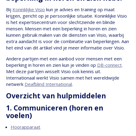
Bij
Koninklijke Visio
kun je advies en training op maat
krijgen, gericht op je persoonlijke situatie. Koninklijke Visio
is het expertisecentrum voor slechtziende en blinde
mensen. Mensen met een beperking in horen en zien
kunnen gebruik maken van de diensten van Visio, waarbij
extra aandacht is voor de combinatie van beperkingen. Aan
het eind van dit artikel vind je meer informatie over Visio.
Andere partijen met een aanbod voor mensen met een
beperking in horen en zien kun je vinden op
DB-connect
.
Met deze partijen wisselt Visio ook kennis uit.
Internationaal werkt Visio samen met het wereldwijde
netwerk
Deafblind International
.
Overzicht van hulpmiddelen
1. Communiceren (horen en
voelen)
Hoorapparaat