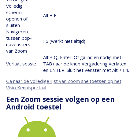
Volledig
scherm
Alt + F
openen of
sluiten
Navigeren
tussen pop-
F6 (werkt niet altijd)
upvensters
van Zoom
Alt + Q, Enter. Of ga indien nodig met
Verlaat sessie
TAB naar de knop Vergadering verlaten
en ENTER. Sluit het venster met Alt + F4.
Ga naar de volledige lijst van Zoom sneltoetsen op het
Visio Kennisportaal
Een Zoom sessie volgen op een
Android toestel