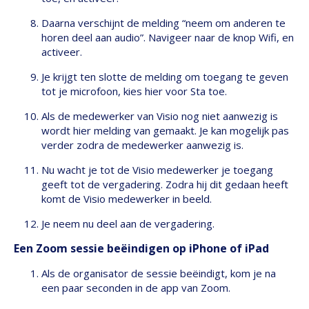
Daarna verschijnt de melding “neem om anderen te
horen deel aan audio”. Navigeer naar de knop Wifi, en
activeer.
Je krijgt ten slotte de melding om toegang te geven
tot je microfoon, kies hier voor Sta toe.
Als de medewerker van Visio nog niet aanwezig is
wordt hier melding van gemaakt. Je kan mogelijk pas
verder zodra de medewerker aanwezig is.
Nu wacht je tot de Visio medewerker je toegang
geeft tot de vergadering. Zodra hij dit gedaan heeft
komt de Visio medewerker in beeld.
Je neem nu deel aan de vergadering.
Een Zoom sessie beëindigen op iPhone of iPad
Als de organisator de sessie beëindigt, kom je na
een paar seconden in de app van Zoom.