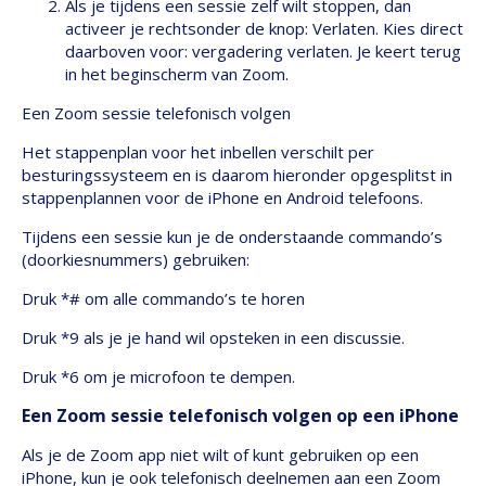
Als je tijdens een sessie zelf wilt stoppen, dan
activeer je rechtsonder de knop: Verlaten. Kies direct
daarboven voor: vergadering verlaten. Je keert terug
in het beginscherm van Zoom.
Een Zoom sessie telefonisch volgen
Het stappenplan voor het inbellen verschilt per
besturingssysteem en is daarom hieronder opgesplitst in
stappenplannen voor de iPhone en Android telefoons.
Tijdens een sessie kun je de onderstaande commando’s
(doorkiesnummers) gebruiken:
Druk *# om alle commando’s te horen
Druk *9 als je je hand wil opsteken in een discussie.
Druk *6 om je microfoon te dempen.
Een Zoom sessie telefonisch volgen op een iPhone
Als je de Zoom app niet wilt of kunt gebruiken op een
iPhone, kun je ook telefonisch deelnemen aan een Zoom