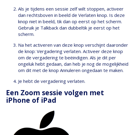
Als je tijdens een sessie zelf wilt stoppen, activeer
dan rechtsboven in beeld de Verlaten knop. Is deze
knop niet in beeld, tik dan op eerst op het scherm.
Gebruik je Talkback dan dubbeltik je eerst op het
scherm.
Na het activeren van deze knop verschijnt daaronder
de knop: Vergadering verlaten. Activeer deze knop
om de vergadering te beëindigen. Als je dit per
ongeluk hebt gedaan, dan heb je nog de mogelijkheid
om dit met de knop Annuleren ongedaan te maken.
Je hebt de vergadering verlaten.
Een Zoom sessie volgen met
iPhone of iPad