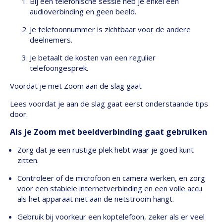
Bij een telefonische sessie heb je enkel een
audioverbinding en geen beeld.
Je telefoonnummer is zichtbaar voor de andere
deelnemers.
Je betaalt de kosten van een regulier
telefoongesprek.
Voordat je met Zoom aan de slag gaat
Lees voordat je aan de slag gaat eerst onderstaande tips
door.
Als je Zoom met beeldverbinding gaat gebruiken
Zorg dat je een rustige plek hebt waar je goed kunt
zitten.
Controleer of de microfoon en camera werken, en zorg
voor een stabiele internetverbinding en een volle accu
als het apparaat niet aan de netstroom hangt.
Gebruik bij voorkeur een koptelefoon, zeker als er veel