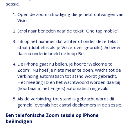
sessie.
Open de zoom uitnodiging die je hebt ontvangen van
Visio.
Scrol naar beneden naar de tekst “One tap mobile”.
Tik op het nummer dat achter of onder deze tekst
staat (dubbeltik als je Voice-over gebruikt). Activeer
daarna onderin beeld de knop Bel.
De iPhone gaat nu bellen. Je hoort: “Welcome to
Zoom”. Nu hoef je niets meer te doen. Wacht tot de
verbinding automatisch tot stand wordt gebracht.
Het meeting ID en het wachtwoord worden daarbij
(hoorbaar in het Engels) automatisch ingevuld.
Als de verbinding tot stand is gebracht wordt dit
gemeld, evenals het aantal deelnemers in de sessie.
Een telefonische Zoom sessie op iPhone
beëindigen