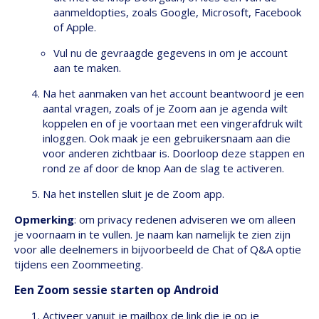
aanmeldopties, zoals Google, Microsoft, Facebook
of Apple.
Vul nu de gevraagde gegevens in om je account
aan te maken.
Na het aanmaken van het account beantwoord je een
aantal vragen, zoals of je Zoom aan je agenda wilt
koppelen en of je voortaan met een vingerafdruk wilt
inloggen. Ook maak je een gebruikersnaam aan die
voor anderen zichtbaar is. Doorloop deze stappen en
rond ze af door de knop Aan de slag te activeren.
Na het instellen sluit je de Zoom app.
Opmerking
: om privacy redenen adviseren we om alleen
je voornaam in te vullen. Je naam kan namelijk te zien zijn
voor alle deelnemers in bijvoorbeeld de Chat of Q&A optie
tijdens een Zoommeeting.
Een Zoom sessie starten op Android
Activeer vanuit je mailbox de link die je op je