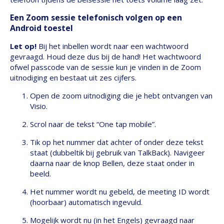
Een Zoom sessie telefonisch volgen op een
Android toestel
Let op!
Bij het inbellen wordt naar een wachtwoord
gevraagd. Houd deze dus bij de hand! Het wachtwoord
ofwel passcode van de sessie kun je vinden in de Zoom
uitnodiging en bestaat uit zes cijfers.
Open de zoom uitnodiging die je hebt ontvangen van
Visio.
Scrol naar de tekst “One tap mobile”.
Tik op het nummer dat achter of onder deze tekst
staat (dubbeltik bij gebruik van TalkBack). Navigeer
daarna naar de knop Bellen, deze staat onder in
beeld.
Het nummer wordt nu gebeld, de meeting ID wordt
(hoorbaar) automatisch ingevuld.
Mogelijk wordt nu (in het Engels) gevraagd naar