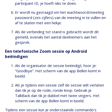
participant ID, je hoeft niks te doen.
Er wordt nu gevraagd om het wachtwoord/meeting
password (zes cijfers) van de meeting in te vullen en
af te sluiten met een hekje.
Als de verbinding tot stand is gebracht wordt dit
gemeld, evenals het aantal deelnemers aan het
gesprek.
Een telefonische Zoom sessie op Android
beëindigen
Als de organisator de sessie beëindigt, hoor je:
“Goodbye”. Het scherm van de app Bellen komt in
beeld.
Als je tijdens een sessie zelf de sessie wilt verlaten
dan tik je op de rode, ronde knop. Gebruik je
TalkBack dan tik je dubbel met twee vingers. Het
scherm van de app Bellen komt in beeld.
Tijdens een sessie kun je onderstaande commando’s