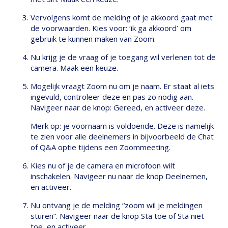
Vervolgens komt de melding of je akkoord gaat met
de voorwaarden. Kies voor: ‘ik ga akkoord’ om
gebruik te kunnen maken van Zoom.
Nu krijg je de vraag of je toegang wil verlenen tot de
camera. Maak een keuze.
Mogelijk vraagt Zoom nu om je naam. Er staat al iets
ingevuld, controleer deze en pas zo nodig aan.
Navigeer naar de knop: Gereed, en activeer deze.
Merk op: je voornaam is voldoende. Deze is namelijk
te zien voor alle deelnemers in bijvoorbeeld de Chat
of Q&A optie tijdens een Zoommeeting.
Kies nu of je de camera en microfoon wilt
inschakelen. Navigeer nu naar de knop Deelnemen,
en activeer.
Nu ontvang je de melding “zoom wil je meldingen
sturen”. Navigeer naar de knop Sta toe of Sta niet
toe, en activeer.