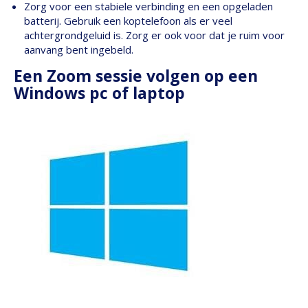
Zorg voor een stabiele verbinding en een opgeladen
batterij. Gebruik een koptelefoon als er veel
achtergrondgeluid is. Zorg er ook voor dat je ruim voor
aanvang bent ingebeld.
Een Zoom sessie volgen op een
Windows pc of laptop