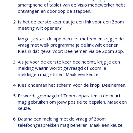
smartphone of tablet van de Visio medewerker hebt
ontvangen en doorloop de stappen.
Is het de eerste keer dat je een link voor een Zoom
meeting wilt openen?
Mogelijk start de app dan niet meteen en krijg je de
vraag met welk programma je de link wilt openen.
Kies in dat geval voor: Deelnemen via de Zoom app.
Als je voor de eerste keer deelneemt, krijg je een
melding waarin wordt gevraagd of Zoom je
meldingen mag sturen. Maak een keuze.
Kies onderaan het scherm voor de knop: Deelnemen.
Er wordt gevraagd of Zoom apparaten in de buurt
mag gebruiken om jouw positie te bepalen. Maak een
keuze.
Daarna een melding met de vraag of Zoom
telefoongesprekken mag beheren. Maak een keuze.