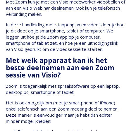
Met Zoom kun je met een Visio medewerker videobellen of
aan een Visio Webinar deelnemen. Ook kun je telefonisch
verbinding maken.
In deze handleiding met stappenplan en video’s leer je hoe
je dit doet op je smartphone, tablet of computer. We
leggen uit hoe je de Zoom app op je computer,
smartphone of tablet zet, en hoe je een uitnodigingslink
van Visio gebruikt om de videosessie te starten.
Met welk apparaat kan ik het
beste deelnemen aan een Zoom
sessie van Visio?
Zoom is toegankelijk met spraaksoftware op een laptop,
desktop pc, smartphone of tablet.
Het is ook mogelijk om (met je smartphone of iPhone)
enkel telefonisch aan een Zoom meeting deel te nemen.
Deze manier is eenvoudiger maar je hebt dan echter
minder mogelijkheden: