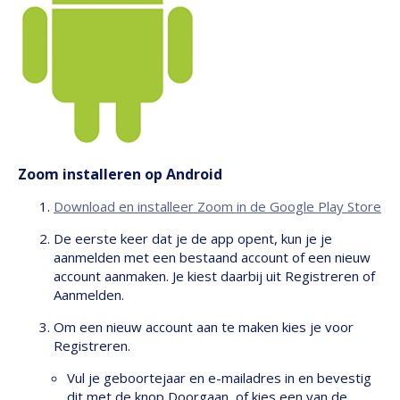
Zoom installeren op Android
Download en installeer Zoom in de Google Play Store
De eerste keer dat je de app opent, kun je je
aanmelden met een bestaand account of een nieuw
account aanmaken. Je kiest daarbij uit Registreren of
Aanmelden.
Om een nieuw account aan te maken kies je voor
Registreren.
Vul je geboortejaar en e-mailadres in en bevestig
dit met de knop Doorgaan, of kies een van de