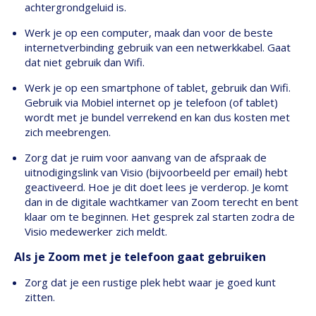
achtergrondgeluid is.
Werk je op een computer, maak dan voor de beste
internetverbinding gebruik van een netwerkkabel. Gaat
dat niet gebruik dan Wifi.
Werk je op een smartphone of tablet, gebruik dan Wifi.
Gebruik via Mobiel internet op je telefoon (of tablet)
wordt met je bundel verrekend en kan dus kosten met
zich meebrengen.
Zorg dat je ruim voor aanvang van de afspraak de
uitnodigingslink van Visio (bijvoorbeeld per email) hebt
geactiveerd. Hoe je dit doet lees je verderop. Je komt
dan in de digitale wachtkamer van Zoom terecht en bent
klaar om te beginnen. Het gesprek zal starten zodra de
Visio medewerker zich meldt.
Als je Zoom met je telefoon gaat gebruiken
Zorg dat je een rustige plek hebt waar je goed kunt
zitten.