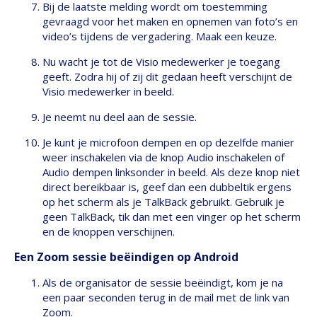
Bij de laatste melding wordt om toestemming
gevraagd voor het maken en opnemen van foto’s en
video’s tijdens de vergadering. Maak een keuze.
Nu wacht je tot de Visio medewerker je toegang
geeft. Zodra hij of zij dit gedaan heeft verschijnt de
Visio medewerker in beeld.
Je neemt nu deel aan de sessie.
Je kunt je microfoon dempen en op dezelfde manier
weer inschakelen via de knop Audio inschakelen of
Audio dempen linksonder in beeld. Als deze knop niet
direct bereikbaar is, geef dan een dubbeltik ergens
op het scherm als je TalkBack gebruikt. Gebruik je
geen TalkBack, tik dan met een vinger op het scherm
en de knoppen verschijnen.
Een Zoom sessie beëindigen op Android
Als de organisator de sessie beëindigt, kom je na
een paar seconden terug in de mail met de link van
Zoom.