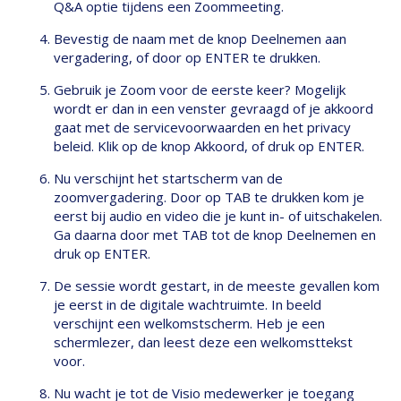
Q&A optie tijdens een Zoommeeting.
Bevestig de naam met de knop Deelnemen aan
vergadering, of door op ENTER te drukken.
Gebruik je Zoom voor de eerste keer? Mogelijk
wordt er dan in een venster gevraagd of je akkoord
gaat met de servicevoorwaarden en het privacy
beleid. Klik op de knop Akkoord, of druk op ENTER.
Nu verschijnt het startscherm van de
zoomvergadering. Door op TAB te drukken kom je
eerst bij audio en video die je kunt in- of uitschakelen.
Ga daarna door met TAB tot de knop Deelnemen en
druk op ENTER.
De sessie wordt gestart, in de meeste gevallen kom
je eerst in de digitale wachtruimte. In beeld
verschijnt een welkomstscherm. Heb je een
schermlezer, dan leest deze een welkomsttekst
voor.
Nu wacht je tot de Visio medewerker je toegang