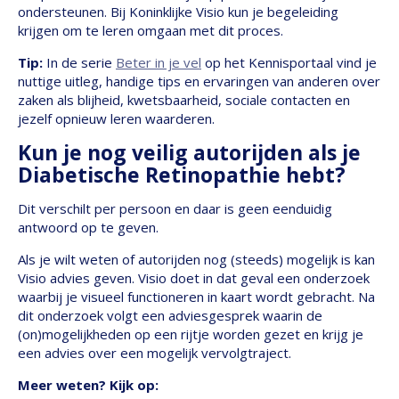
ondersteunen. Bij Koninklijke Visio kun je begeleiding
krijgen om te leren omgaan met dit proces.
Tip:
In de serie
Beter in je vel
op het Kennisportaal vind je
nuttige uitleg, handige tips en ervaringen van anderen over
zaken als blijheid, kwetsbaarheid, sociale contacten en
jezelf opnieuw leren waarderen.
Kun je nog veilig autorijden als je
Diabetische Retinopathie hebt?
Dit verschilt per persoon en daar is geen eenduidig
antwoord op te geven.
Als je wilt weten of autorijden nog (steeds) mogelijk is kan
Visio advies geven. Visio doet in dat geval een onderzoek
waarbij je visueel functioneren in kaart wordt gebracht. Na
dit onderzoek volgt een adviesgesprek waarin de
(on)mogelijkheden op een rijtje worden gezet en krijg je
een advies over een mogelijk vervolgtraject.
Meer weten? Kijk op: