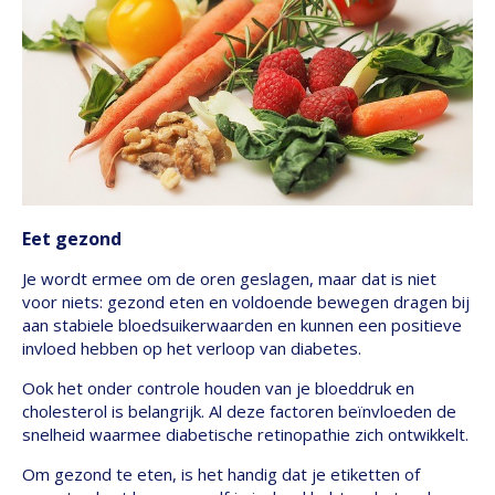
Eet gezond
Je wordt ermee om de oren geslagen, maar dat is niet
voor niets: gezond eten en voldoende bewegen dragen bij
aan stabiele bloedsuikerwaarden en kunnen een positieve
invloed hebben op het verloop van diabetes.
Ook het onder controle houden van je bloeddruk en
cholesterol is belangrijk. Al deze factoren beïnvloeden de
snelheid waarmee diabetische retinopathie zich ontwikkelt.
Om gezond te eten, is het handig dat je etiketten of