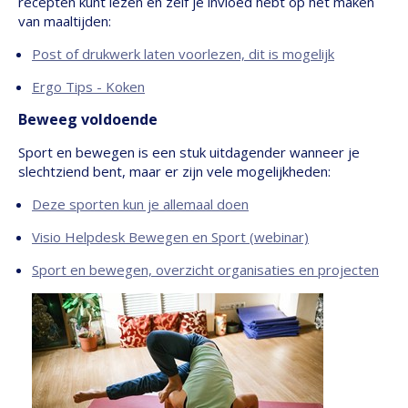
recepten kunt lezen en zelf je invloed hebt op het maken
van maaltijden:
Post of drukwerk laten voorlezen, dit is mogelijk
Ergo Tips - Koken
Beweeg voldoende
Sport en bewegen is een stuk uitdagender wanneer je
slechtziend bent, maar er zijn vele mogelijkheden:
Deze sporten kun je allemaal doen
Visio Helpdesk Bewegen en Sport (webinar)
Sport en bewegen, overzicht organisaties en projecten