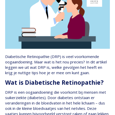
Diabetische Retinopathie (DRP) is veel voorkomende
oogaandoening. Maar wat is het nou precies? In dit artikel
leggen we uit wat DRP is, welke gevolgen het heeft en
krijg je nuttige tips hoe je er mee om kunt gaan.
Wat is Diabetische Retinopathie?
DRP is een oogaandoening die voorkomt bij mensen met
suikerziekte (diabetes). Door diabetes ontstaan er
veranderingen in de bloedvaten in het hele lichaam – dus
ook in de kleine bloedvaatjes van het netvlies. Deze
vaatjes kunnen bijvoorbeeld verstopt raken of gaan lekken.