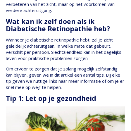
verbeteren van het zicht, maar op het voorkomen van
verdere achteruitgang.
Wat kan ik zelf doen als ik
Diabetische Retinopathie heb?
Wanneer je diabetische retinopathie hebt, zal je zicht
geleidelijk achteruitgaan. In welke mate dat gebeurt,
verschilt per persoon. Slechtziendheid kan in het dagelijks
leven voor praktische problemen zorgen.
Om ervoor te zorgen dat je zolang mogelijk zelfstandig
kan blijven, geven we in dit artikel een aantal tips. Bij elke
tip geven we nuttige links naar meer informatie of om je er
snel mee op weg te helpen.
Tip 1: Let op je gezondheid