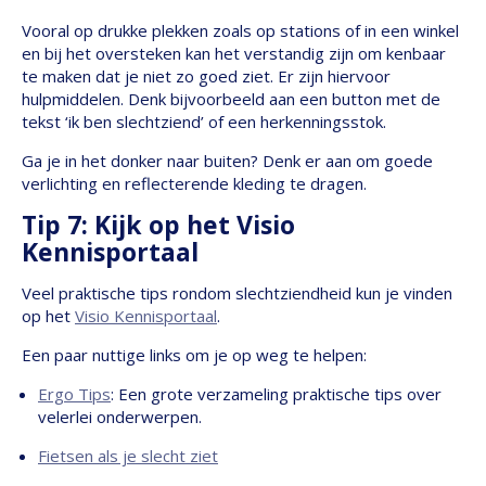
Vooral op drukke plekken zoals op stations of in een winkel
en bij het oversteken kan het verstandig zijn om kenbaar
te maken dat je niet zo goed ziet. Er zijn hiervoor
hulpmiddelen. Denk bijvoorbeeld aan een button met de
tekst ‘ik ben slechtziend’ of een herkenningsstok.
Ga je in het donker naar buiten? Denk er aan om goede
verlichting en reflecterende kleding te dragen.
Tip 7: Kijk op het Visio
Kennisportaal
Veel praktische tips rondom slechtziendheid kun je vinden
op het
Visio Kennisportaal
.
Een paar nuttige links om je op weg te helpen:
Ergo Tips
: Een grote verzameling praktische tips over
velerlei onderwerpen.
Fietsen als je slecht ziet