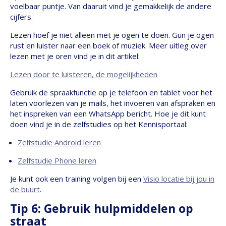
voelbaar puntje. Van daaruit vind je gemakkelijk de andere
cijfers.
Lezen hoef je niet alleen met je ogen te doen. Gun je ogen
rust en luister naar een boek of muziek. Meer uitleg over
lezen met je oren vind je in dit artikel:
Lezen door te luisteren, de mogelijkheden
Gebruik de spraakfunctie op je telefoon en tablet voor het
laten voorlezen van je mails, het invoeren van afspraken en
het inspreken van een WhatsApp bericht. Hoe je dit kunt
doen vind je in de zelfstudies op het Kennisportaal:
Zelfstudie Android leren
Zelfstudie Phone leren
Je kunt ook een training volgen bij een
Visio locatie bij jou in
de buurt
.
Tip 6: Gebruik hulpmiddelen op
straat