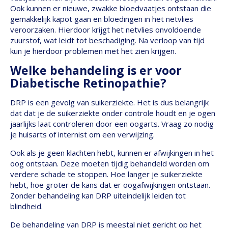
Ook kunnen er nieuwe, zwakke bloedvaatjes ontstaan die
gemakkelijk kapot gaan en bloedingen in het netvlies
veroorzaken. Hierdoor krijgt het netvlies onvoldoende
zuurstof, wat leidt tot beschadiging. Na verloop van tijd
kun je hierdoor problemen met het zien krijgen.
Welke behandeling is er voor
Diabetische Retinopathie?
DRP is een gevolg van suikerziekte. Het is dus belangrijk
dat dat je de suikerziekte onder controle houdt en je ogen
jaarlijks laat controleren door een oogarts. Vraag zo nodig
je huisarts of internist om een verwijzing.
Ook als je geen klachten hebt, kunnen er afwijkingen in het
oog ontstaan. Deze moeten tijdig behandeld worden om
verdere schade te stoppen. Hoe langer je suikerziekte
hebt, hoe groter de kans dat er oogafwijkingen ontstaan.
Zonder behandeling kan DRP uiteindelijk leiden tot
blindheid.
De behandeling van DRP is meestal niet gericht op het