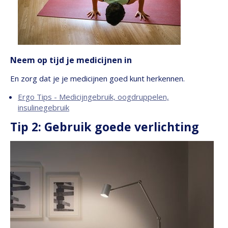
Neem op tijd je medicijnen in
En zorg dat je je medicijnen goed kunt herkennen.
Ergo Tips - Medicijngebruik, oogdruppelen,
insulinegebruik
Tip 2: Gebruik goede verlichting