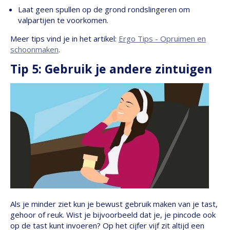
Laat geen spullen op de grond rondslingeren om
valpartijen te voorkomen.
Meer tips vind je in het artikel:
Ergo Tips - Opruimen en
schoonmaken
.
Tip 5: Gebruik je andere zintuigen
Als je minder ziet kun je bewust gebruik maken van je tast,
gehoor of reuk. Wist je bijvoorbeeld dat je, je pincode ook
op de tast kunt invoeren? Op het cijfer vijf zit altijd een