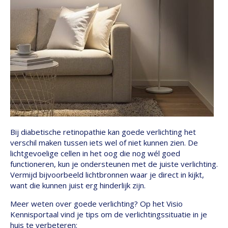
Bij diabetische retinopathie kan goede verlichting het
verschil maken tussen iets wel of niet kunnen zien. De
lichtgevoelige cellen in het oog die nog wél goed
functioneren, kun je ondersteunen met de juiste verlichting.
Vermijd bijvoorbeeld lichtbronnen waar je direct in kijkt,
want die kunnen juist erg hinderlijk zijn.
Meer weten over goede verlichting? Op het Visio
Kennisportaal vind je tips om de verlichtingssituatie in je
huis te verbeteren: