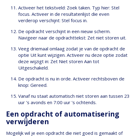
Activeer het tekstveld: Zoek taken. Typ hier: Stel
focus. Activeer in de resultatenlijst die even
verderop verschijnt: Stel focus in.
De opdracht verschijnt in een nieuw scherm.
Navigeer naar de opdrachttekst: Zet niet storen uit.
Veeg driemaal omlaag zodat je van de opdracht de
optie Uit kunt wijzigen. Activeer nu deze optie zodat
deze wijzigt in: Zet Niet storen Aan tot
Uitgeschakeld.
De opdracht is nu in orde. Activeer rechtsboven de
knop: Gereed.
Vanaf nu staat automatisch niet storen aan tussen 23
uur ’s avonds en 7:00 uur ’s ochtends.
Een opdracht of automatisering
verwijderen
Mogelijk wil je een opdracht die niet goed is gemaakt of