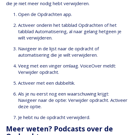
die je niet meer nodig hebt verwijderen.
Open de Opdrachten app.
Activeer onderin het tabblad Opdrachten of het
tabblad Automatisering, al naar gelang hetgeen je
wilt verwijderen.
Navigeer in de lijst naar de opdracht of
automatisering die je wilt verwijderen.
Veeg met een vinger omlaag. VoiceOver meldt:
Verwijder opdracht.
Activeer met een dubbeltik.
Als je nu eerst nog een waarschuwing krijgt:
Navigeer naar de optie: Verwijder opdracht. Activeer
deze optie.
Je hebt nu de opdracht verwijderd.
Meer weten? Podcasts over de