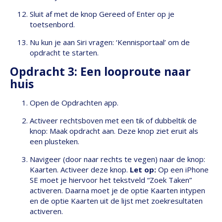
Sluit af met de knop Gereed of Enter op je
toetsenbord.
Nu kun je aan Siri vragen: ‘Kennisportaal’ om de
opdracht te starten.
Opdracht 3: Een looproute naar
huis
Open de Opdrachten app.
Activeer rechtsboven met een tik of dubbeltik de
knop: Maak opdracht aan. Deze knop ziet eruit als
een plusteken.
Navigeer (door naar rechts te vegen) naar de knop:
Kaarten. Activeer deze knop.
Let op:
Op een iPhone
SE moet je hiervoor het tekstveld “Zoek Taken”
activeren. Daarna moet je de optie Kaarten intypen
en de optie Kaarten uit de lijst met zoekresultaten
activeren.