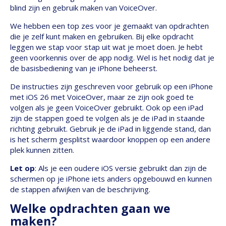
blind zijn en gebruik maken van VoiceOver.
We hebben een top zes voor je gemaakt van opdrachten
die je zelf kunt maken en gebruiken. Bij elke opdracht
leggen we stap voor stap uit wat je moet doen. Je hebt
geen voorkennis over de app nodig. Wel is het nodig dat je
de basisbediening van je iPhone beheerst.
De instructies zijn geschreven voor gebruik op een iPhone
met iOS 26 met VoiceOver, maar ze zijn ook goed te
volgen als je geen VoiceOver gebruikt. Ook op een iPad
zijn de stappen goed te volgen als je de iPad in staande
richting gebruikt. Gebruik je de iPad in liggende stand, dan
is het scherm gesplitst waardoor knoppen op een andere
plek kunnen zitten.
Let op
: Als je een oudere iOS versie gebruikt dan zijn de
schermen op je iPhone iets anders opgebouwd en kunnen
de stappen afwijken van de beschrijving.
Welke opdrachten gaan we
maken?