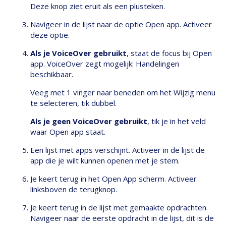
Deze knop ziet eruit als een plusteken.
Navigeer in de lijst naar de optie Open app. Activeer
deze optie.
Als je VoiceOver gebruikt
, staat de focus bij Open
app. VoiceOver zegt mogelijk: Handelingen
beschikbaar.
Veeg met 1 vinger naar beneden om het Wijzig menu
te selecteren, tik dubbel.
Als je geen VoiceOver gebruikt
, tik je in het veld
waar Open app staat.
Een lijst met apps verschijnt. Activeer in de lijst de
app die je wilt kunnen openen met je stem.
Je keert terug in het Open App scherm. Activeer
linksboven de terugknop.
Je keert terug in de lijst met gemaakte opdrachten.
Navigeer naar de eerste opdracht in de lijst, dit is de