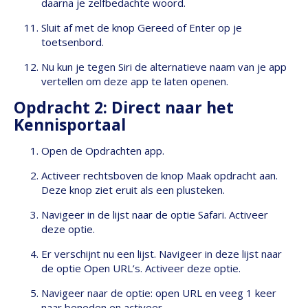
daarna je zelfbedachte woord.
Sluit af met de knop Gereed of Enter op je
toetsenbord.
Nu kun je tegen Siri de alternatieve naam van je app
vertellen om deze app te laten openen.
Opdracht 2: Direct naar het
Kennisportaal
Open de Opdrachten app.
Activeer rechtsboven de knop Maak opdracht aan.
Deze knop ziet eruit als een plusteken.
Navigeer in de lijst naar de optie Safari. Activeer
deze optie.
Er verschijnt nu een lijst. Navigeer in deze lijst naar
de optie Open URL’s. Activeer deze optie.
Navigeer naar de optie: open URL en veeg 1 keer
naar beneden en activeer