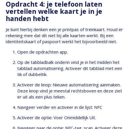
Opdracht 4: je telefoon laten
vertellen welke kaart je in je
handen hebt
Je kunt hierbij denken een je printpas of treinkaart. Houd er
rekening mee dat dit niet bij alle kaarten werkt. Bij een
identiteitskaart of paspoort werkt het bijvoorbeeld niet.
Open de opdrachten app.
Op de tabbladbalk onderin vind je in het midden het
tabblad automatisering. Activeer dit tabblad met een
tik of dubbeltik.
Activeer de knop: Nieuwe automatisering aanmaken.
Deze knop vind je meestal rechtsboven en deze ziet
er uit als een plus teken.
Navigeer verder en activeer in de lijst: NFC
Activeer de optie: Voer Onmiddellijk Uit.
Navigeer naar de optie: NFC-tag, scan. Activeer deze.