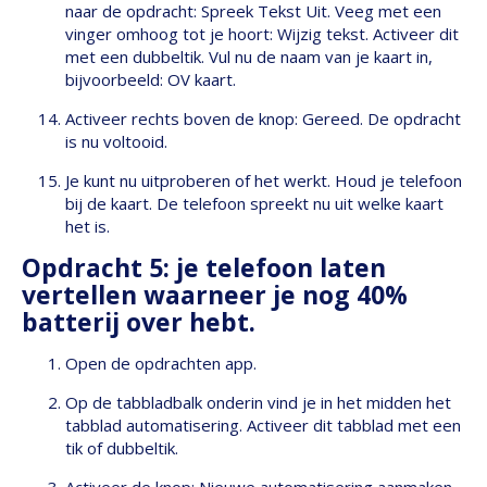
naar de opdracht: Spreek Tekst Uit. Veeg met een
vinger omhoog tot je hoort: Wijzig tekst. Activeer dit
met een dubbeltik. Vul nu de naam van je kaart in,
bijvoorbeeld: OV kaart.
Activeer rechts boven de knop: Gereed. De opdracht
is nu voltooid.
Je kunt nu uitproberen of het werkt. Houd je telefoon
bij de kaart. De telefoon spreekt nu uit welke kaart
het is.
Opdracht 5: je telefoon laten
vertellen waarneer je nog 40%
batterij over hebt.
Open de opdrachten app.
Op de tabbladbalk onderin vind je in het midden het
tabblad automatisering. Activeer dit tabblad met een
tik of dubbeltik.