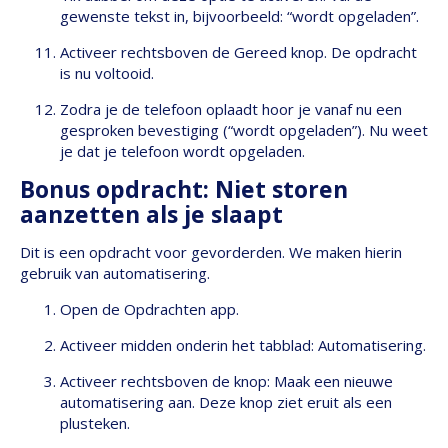
gewenste tekst in, bijvoorbeeld: “wordt opgeladen”.
Activeer rechtsboven de Gereed knop. De opdracht
is nu voltooid.
Zodra je de telefoon oplaadt hoor je vanaf nu een
gesproken bevestiging (“wordt opgeladen”). Nu weet
je dat je telefoon wordt opgeladen.
Bonus opdracht: Niet storen
aanzetten als je slaapt
Dit is een opdracht voor gevorderden. We maken hierin
gebruik van automatisering.
Open de Opdrachten app.
Activeer midden onderin het tabblad: Automatisering.
Activeer rechtsboven de knop: Maak een nieuwe
automatisering aan. Deze knop ziet eruit als een
plusteken.