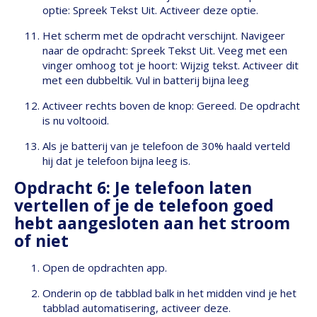
optie: Spreek Tekst Uit. Activeer deze optie.
Het scherm met de opdracht verschijnt. Navigeer
naar de opdracht: Spreek Tekst Uit. Veeg met een
vinger omhoog tot je hoort: Wijzig tekst. Activeer dit
met een dubbeltik. Vul in batterij bijna leeg
Activeer rechts boven de knop: Gereed. De opdracht
is nu voltooid.
Als je batterij van je telefoon de 30% haald verteld
hij dat je telefoon bijna leeg is.
Opdracht 6: Je telefoon laten
vertellen of je de telefoon goed
hebt aangesloten aan het stroom
of niet
Open de opdrachten app.
Onderin op de tabblad balk in het midden vind je het
tabblad automatisering, activeer deze.