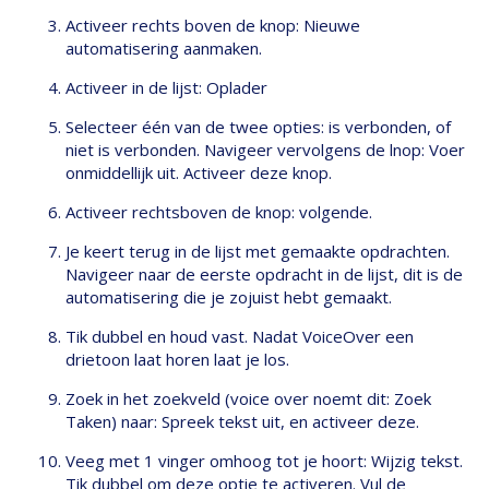
Activeer rechts boven de knop: Nieuwe
automatisering aanmaken.
Activeer in de lijst: Oplader
Selecteer één van de twee opties: is verbonden, of
niet is verbonden. Navigeer vervolgens de lnop: Voer
onmiddellijk uit. Activeer deze knop.
Activeer rechtsboven de knop: volgende.
Je keert terug in de lijst met gemaakte opdrachten.
Navigeer naar de eerste opdracht in de lijst, dit is de
automatisering die je zojuist hebt gemaakt.
Tik dubbel en houd vast. Nadat VoiceOver een
drietoon laat horen laat je los.
Zoek in het zoekveld (voice over noemt dit: Zoek
Taken) naar: Spreek tekst uit, en activeer deze.
Veeg met 1 vinger omhoog tot je hoort: Wijzig tekst.
Tik dubbel om deze optie te activeren. Vul de