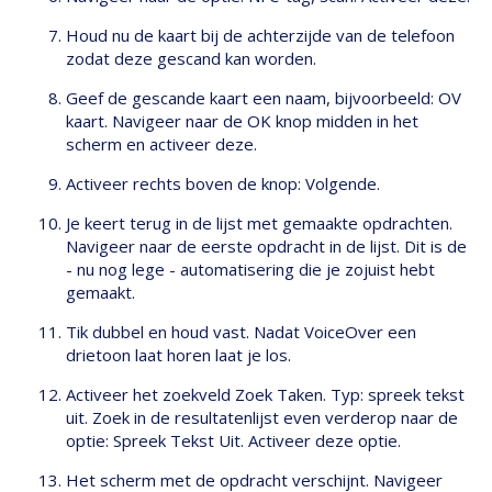
Houd nu de kaart bij de achterzijde van de telefoon
zodat deze gescand kan worden.
Geef de gescande kaart een naam, bijvoorbeeld: OV
kaart. Navigeer naar de OK knop midden in het
scherm en activeer deze.
Activeer rechts boven de knop: Volgende.
Je keert terug in de lijst met gemaakte opdrachten.
Navigeer naar de eerste opdracht in de lijst. Dit is de
- nu nog lege - automatisering die je zojuist hebt
gemaakt.
Tik dubbel en houd vast. Nadat VoiceOver een
drietoon laat horen laat je los.
Activeer het zoekveld Zoek Taken. Typ: spreek tekst
uit. Zoek in de resultatenlijst even verderop naar de
optie: Spreek Tekst Uit. Activeer deze optie.
Het scherm met de opdracht verschijnt. Navigeer