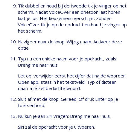
Tik dubbel en houd bij de tweede tik je vinger op het
scherm. Nadat VoiceOver een drietoon laat horen
laat je los. Het keuzemenu verschijnt. Zonder
VoiceOver tik je op de opdracht en houd je vinger op
het scherm.
Navigeer naar de knop: Wijzig naam. Activeer deze
optie.
Typ nu een unieke naam voor je opdracht, zoals:
Breng me naar huis
Let op: verwijder eerst het cijfer dat na de woorden:
Open app, staat in het tekstveld. Typ of dicteer
daarna je zelfbedachte woord.
Sluit af met de knop: Gereed. Of druk Enter op je
toetsenbord.
Nu kun je aan Siri vragen: Breng me naar huis.
Siri zal de opdracht voor je uitvoeren.