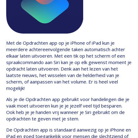
Met de Opdrachten app op je iPhone of iPad kun je
meerdere achtereenvolgende taken automatisch achter
elkaar laten uitvoeren. Met een tik op het scherm of een
spraakcommando aan Siri kan je op elk gewenst moment je
opdracht laten uitvoeren. Denk aan het lezen van het
laatste nieuws, het wisselen van de helderheid van je
scherm, of aanpassen van het volume. Er is heel veel
mogelijk!
Als je de Opdrachten app gebruikt voor handelingen die je
vaak moet uitvoeren kun je je jezelf veel tijd besparen.
Ook heb je je handen vrij wanneer je Siri gebruikt om de
opdrachten te geven met je stem.
De Opdrachten app is standaard aanwezig op je iPhone en
iPad en goed toegankelijk voor mensen die slechtziend of