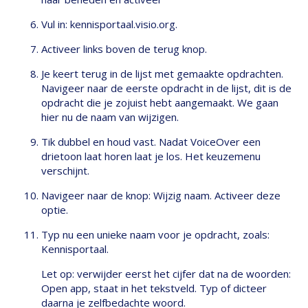
Vul in: kennisportaal.visio.org.
Activeer links boven de terug knop.
Je keert terug in de lijst met gemaakte opdrachten.
Navigeer naar de eerste opdracht in de lijst, dit is de
opdracht die je zojuist hebt aangemaakt. We gaan
hier nu de naam van wijzigen.
Tik dubbel en houd vast. Nadat VoiceOver een
drietoon laat horen laat je los. Het keuzemenu
verschijnt.
Navigeer naar de knop: Wijzig naam. Activeer deze
optie.
Typ nu een unieke naam voor je opdracht, zoals:
Kennisportaal.
Let op: verwijder eerst het cijfer dat na de woorden:
Open app, staat in het tekstveld. Typ of dicteer
daarna je zelfbedachte woord.