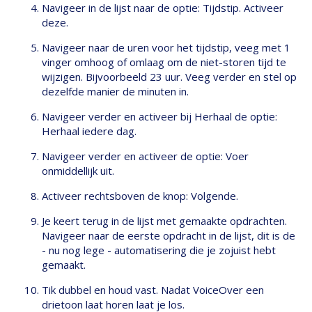
Navigeer in de lijst naar de optie: Tijdstip. Activeer
deze.
Navigeer naar de uren voor het tijdstip, veeg met 1
vinger omhoog of omlaag om de niet-storen tijd te
wijzigen. Bijvoorbeeld 23 uur. Veeg verder en stel op
dezelfde manier de minuten in.
Navigeer verder en activeer bij Herhaal de optie:
Herhaal iedere dag.
Navigeer verder en activeer de optie: Voer
onmiddellijk uit.
Activeer rechtsboven de knop: Volgende.
Je keert terug in de lijst met gemaakte opdrachten.
Navigeer naar de eerste opdracht in de lijst, dit is de
- nu nog lege - automatisering die je zojuist hebt
gemaakt.
Tik dubbel en houd vast. Nadat VoiceOver een
drietoon laat horen laat je los.