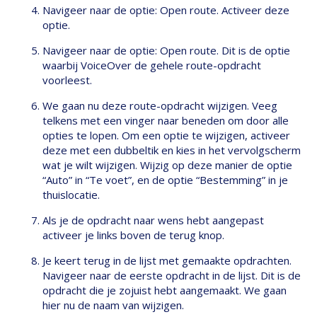
Navigeer naar de optie: Open route. Activeer deze
optie.
Navigeer naar de optie: Open route. Dit is de optie
waarbij VoiceOver de gehele route-opdracht
voorleest.
We gaan nu deze route-opdracht wijzigen. Veeg
telkens met een vinger naar beneden om door alle
opties te lopen. Om een optie te wijzigen, activeer
deze met een dubbeltik en kies in het vervolgscherm
wat je wilt wijzigen. Wijzig op deze manier de optie
“Auto” in “Te voet”, en de optie “Bestemming” in je
thuislocatie.
Als je de opdracht naar wens hebt aangepast
activeer je links boven de terug knop.
Je keert terug in de lijst met gemaakte opdrachten.
Navigeer naar de eerste opdracht in de lijst. Dit is de
opdracht die je zojuist hebt aangemaakt. We gaan
hier nu de naam van wijzigen.