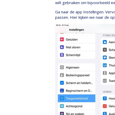
wilt gebruiken om bijvoorbeeld e
Ga naar de app Instellingen. Verv
passen. Hier kijken we naar de op