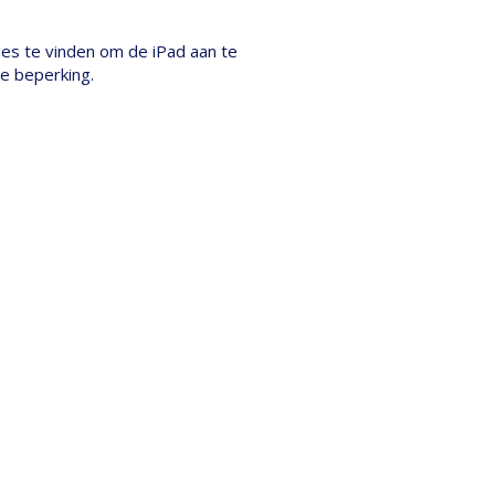
ies te vinden om de iPad aan te
ke beperking.