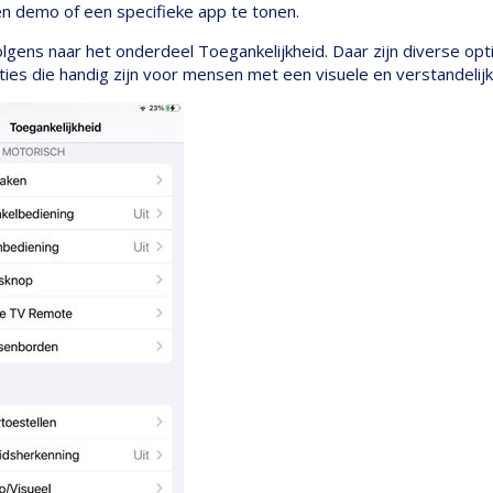
en demo of een specifieke app te tonen.
olgens naar het onderdeel Toegankelijkheid. Daar zijn diverse opt
ties die handig zijn voor mensen met een visuele en verstandelij