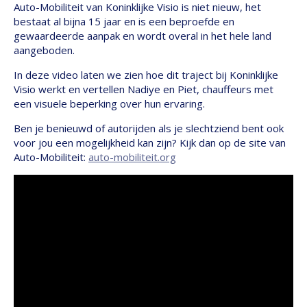
Auto-Mobiliteit van Koninklijke Visio is niet nieuw, het
bestaat al bijna 15 jaar en is een beproefde en
gewaardeerde aanpak en wordt overal in het hele land
aangeboden.
In deze video laten we zien hoe dit traject bij Koninklijke
Visio werkt en vertellen Nadiye en Piet, chauffeurs met
een visuele beperking over hun ervaring.
Ben je benieuwd of autorijden als je slechtziend bent ook
voor jou een mogelijkheid kan zijn? Kijk dan op de site van
Auto-Mobiliteit:
auto-mobiliteit.org