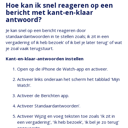
Hoe kan ik snel reageren op een
bericht met kant-en-klaar
antwoord?
Je kan snel op een bericht reageren door
standaardantwoorden in te stellen zoals; ik zit in een
vergadering of ik heb bezoek' of ik bel je later terug' of wat
je zoal vaak terugstuurt.
Kant-en-klaar-antwoorden instellen
Open op de iPhone de Watch-app en activeer.
Activeer links onderaan het scherm het tabblad ‘Mijn
Watch’.
Activeer de Berichten app.
Activeer Standaardantwoorden’.
Activeer Wijzig en voeg teksten toe zoals ‘Ik zit in
een vergadering’, ‘Ik heb bezoek’, 'ik bel je zo terug'