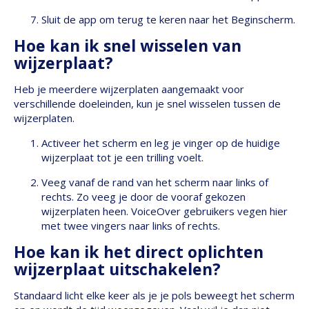
Sluit de app om terug te keren naar het Beginscherm.
Hoe kan ik snel wisselen van
wijzerplaat?
Heb je meerdere wijzerplaten aangemaakt voor
verschillende doeleinden, kun je snel wisselen tussen de
wijzerplaten.
Activeer het scherm en leg je vinger op de huidige
wijzerplaat tot je een trilling voelt.
Veeg vanaf de rand van het scherm naar links of
rechts. Zo veeg je door de vooraf gekozen
wijzerplaten heen. VoiceOver gebruikers vegen hier
met twee vingers naar links of rechts.
Hoe kan ik het direct oplichten
wijzerplaat uitschakelen?
Standaard licht elke keer als je je pols beweegt het scherm