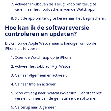
Activeer linksboven de Terug, knop om terug te
keren naar het hoofdscherm van de Watch app.
Sluit de app om terug te keren naar het Beginscherm.
Hoe kan ik de softwareversie
controleren en updaten?
Dit kan op de Apple Watch maar is handiger om op de
iPhone uit te voeren.
Open de Watch-app op je iPhone.
Activeer het tabblad ‘Mijn Watch’.
Ga naar Algemeen en activeer.
Ga naar Info en activeer.
Scrol of veeg naar 'WatchOS-versie'. Hier staat het
versie nummer van de geïnstalleerde software.
Ga terug naar Algemeen.