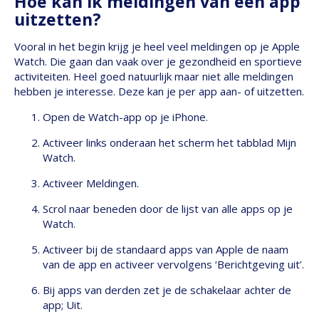
Hoe kan ik meldingen van een app
uitzetten?
Vooral in het begin krijg je heel veel meldingen op je Apple
Watch. Die gaan dan vaak over je gezondheid en sportieve
activiteiten. Heel goed natuurlijk maar niet alle meldingen
hebben je interesse. Deze kan je per app aan- of uitzetten.
Open de Watch-app op je iPhone.
Activeer links onderaan het scherm het tabblad Mijn
Watch.
Activeer Meldingen.
Scrol naar beneden door de lijst van alle apps op je
Watch.
Activeer bij de standaard apps van Apple de naam
van de app en activeer vervolgens ‘Berichtgeving uit’.
Bij apps van derden zet je de schakelaar achter de
app; Uit.