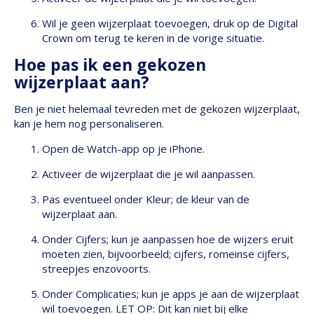
Wil je geen wijzerplaat toevoegen, druk op de Digital
Crown om terug te keren in de vorige situatie.
Hoe pas ik een gekozen
wijzerplaat aan?
Ben je niet helemaal tevreden met de gekozen wijzerplaat,
kan je hem nog personaliseren.
Open de Watch-app op je iPhone.
Activeer de wijzerplaat die je wil aanpassen.
Pas eventueel onder Kleur; de kleur van de
wijzerplaat aan.
Onder Cijfers; kun je aanpassen hoe de wijzers eruit
moeten zien, bijvoorbeeld; cijfers, romeinse cijfers,
streepjes enzovoorts.
Onder Complicaties; kun je apps je aan de wijzerplaat
wil toevoegen. LET OP: Dit kan niet bij elke