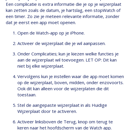
Een complicatie is extra informatie die je op je wijzerplaat
kan zetten zoals de datum, je hartslag, een stopWatch of
een timer. Zo zie je meteen relevante informatie, zonder
dat je eerst een app moet openen.
Open de Watch-app op je iPhone.
Activeer de wijzerplaat die je wil aanpassen.
Onder Complicaties; kun je kiezen welke functies je
aan de wijzerplaat wil toevoegen. LET OP: Dit kan
niet bij elke wijzerplaat.
Vervolgens kun je instellen waar die app moet komen
op de wijzerplaat, boven, midden, onder enzovoorts.
Ook dit kan alleen voor de wijzerplaten die dit
toestaan.
Stel de aangepaste wijzerplaat in als Huidige
Wijzerplaat door te activeren.
Activeer linksboven de Terug, knop om terug te
keren naar het hoofdscherm van de Watch app.