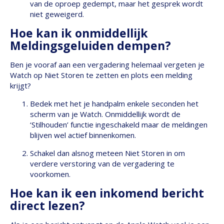
van de oproep gedempt, maar het gesprek wordt
niet geweigerd.
Hoe kan ik onmiddellijk
Meldingsgeluiden dempen?
Ben je vooraf aan een vergadering helemaal vergeten je
Watch op Niet Storen te zetten en plots een melding
krijgt?
Bedek met het je handpalm enkele seconden het
scherm van je Watch. Onmiddellijk wordt de
‘Stilhouden’ functie ingeschakeld maar de meldingen
blijven wel actief binnenkomen.
Schakel dan alsnog meteen Niet Storen in om
verdere verstoring van de vergadering te
voorkomen.
Hoe kan ik een inkomend bericht
direct lezen?