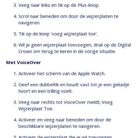
Veeg naar links en tik op de Plus-knop.
Scrol naar beneden om door de wijzerplaten te
navigeren.
Tik op de knop ‘voeg wijzerplaat toe’.
Wil je geen wijzerplaat toevoegen, druk op de Digital
Crown om terug te keren in de vorige situatie.
Met VoiceOver
Activeer het scherm van de Apple Watch.
Geef een dubbeltik en houdt vast tot je een geluidje
hoort en een trilling voelt.
Veeg naar rechts tot VoiceOver meldt; Voeg
Wijzerplaat Toe.
Activeer en veeg naar beneden om door de
beschikbare wijzerplaten te navigeren.
Activeer de wijzerplaat die je wil toevoegen.