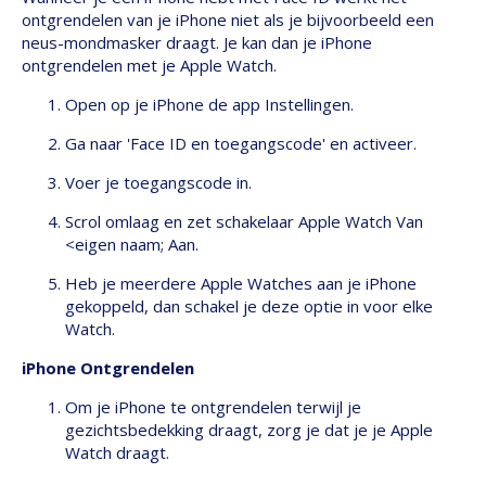
ontgrendelen van je iPhone niet als je bijvoorbeeld een
neus-mondmasker draagt. Je kan dan je iPhone
ontgrendelen met je Apple Watch.
Open op je iPhone de app Instellingen.
Ga naar 'Face ID en toegangscode' en activeer.
Voer je toegangscode in.
Scrol omlaag en zet schakelaar Apple Watch Van
<eigen naam; Aan.
Heb je meerdere Apple Watches aan je iPhone
gekoppeld, dan schakel je deze optie in voor elke
Watch.
iPhone Ontgrendelen
Om je iPhone te ontgrendelen terwijl je
gezichtsbedekking draagt, zorg je dat je je Apple
Watch draagt.