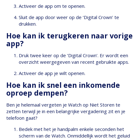
Activeer de app om te openen.
Sluit de app door weer op de ‘Digital Crown’ te
drukken.
Hoe kan ik terugkeren naar vorige
app?
Druk twee keer op de ‘Digital Crown’. Er wordt een
overzicht weergegeven van recent gebruikte apps.
Activeer de app je wilt openen.
Hoe kan ik snel een inkomende
oproep dempen?
Ben je helemaal vergeten je Watch op Niet Storen te
zetten terwijl je in een belangrijke vergadering zit en je
telefoon gaat?
Bedek met het je handpalm enkele seconden het
scherm van de Watch. Onmiddellijk wordt het geluid