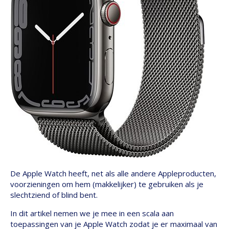
De Apple Watch heeft, net als alle andere Appleproducten,
voorzieningen om hem (makkelijker) te gebruiken als je
slechtziend of blind bent.
In dit artikel nemen we je mee in een scala aan
toepassingen van je Apple Watch zodat je er maximaal van