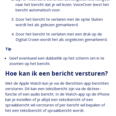
naar het bericht dat je wil lezen. VoiceOver leest het
bericht automatisch voor.
Door het bericht te verlaten met de optie Sluiten
wordt het als gelezen gemarkeerd.
Door het bericht te verlaten met een druk op de
Digital Crown wordt het als ongelezen gemarkeerd.
Tip
Geef eventueel een dubbeltik op het scherm om in te
zoomen op het bericht.
Hoe kan ik een bericht versturen?
Met de Apple Watch kun je via de Berichten-app berichten
versturen. Dit kan een tekstbericht zijn via de dicteer-
functie of een audio bericht. In de Watch-app op de iPhone
kan je instellen of je altijd een tekstbericht of een
spraakbericht wil versturen of per bericht wil bepalen of
het een tekstbericht of spraakbericht wordt.