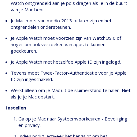
Watch ontgrendeld aan je pols dragen als je in de buurt
van je Mac bent.
Je Mac moet van medio 2013 of later zijn en het
ontgrendelen ondersteunen.
Je Apple Watch moet voorzien zijn van WatchOS 6 of
hoger om ook verzoeken van apps te kunnen
goedkeuren.
Je Apple Watch met hetzelfde Apple ID zijn ingelogd.
Tevens moet Twee-Factor-Authenticatie voor je Apple
ID zijn ingeschakeld.
Werkt alleen om je Mac uit de sluimerstand te halen. Niet
als je je Mac opstart.
Instellen
Ga op je Mac naar Systeemvoorkeuren - Beveiliging
en privacy.
Indien nodig, activeer het hangslot om het