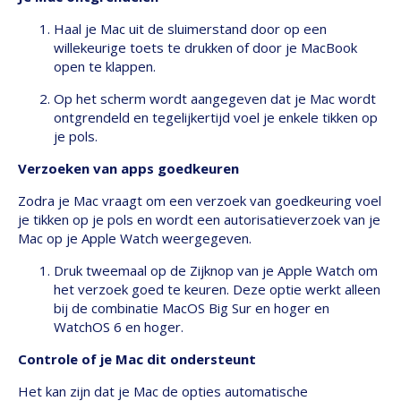
Haal je Mac uit de sluimerstand door op een
willekeurige toets te drukken of door je MacBook
open te klappen.
Op het scherm wordt aangegeven dat je Mac wordt
ontgrendeld en tegelijkertijd voel je enkele tikken op
je pols.
Verzoeken van apps goedkeuren
Zodra je Mac vraagt om een verzoek van goedkeuring voel
je tikken op je pols en wordt een autorisatieverzoek van je
Mac op je Apple Watch weergegeven.
Druk tweemaal op de Zijknop van je Apple Watch om
het verzoek goed te keuren. Deze optie werkt alleen
bij de combinatie MacOS Big Sur en hoger en
WatchOS 6 en hoger.
Controle of je Mac dit ondersteunt
Het kan zijn dat je Mac de opties automatische