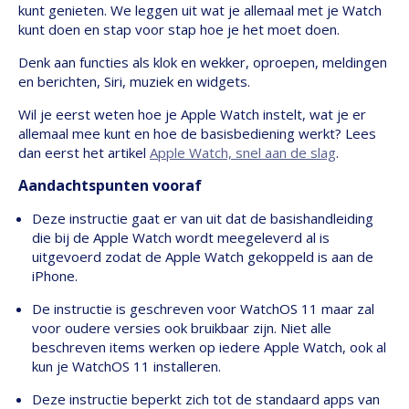
kunt genieten. We leggen uit wat je allemaal met je Watch
kunt doen en stap voor stap hoe je het moet doen.
Denk aan functies als klok en wekker, oproepen, meldingen
en berichten, Siri, muziek en widgets.
Wil je eerst weten hoe je Apple Watch instelt, wat je er
allemaal mee kunt en hoe de basisbediening werkt? Lees
dan eerst het artikel
Apple Watch, snel aan de slag
.
Aandachtspunten vooraf
Deze instructie gaat er van uit dat de basishandleiding
die bij de Apple Watch wordt meegeleverd al is
uitgevoerd zodat de Apple Watch gekoppeld is aan de
iPhone.
De instructie is geschreven voor WatchOS 11 maar zal
voor oudere versies ook bruikbaar zijn. Niet alle
beschreven items werken op iedere Apple Watch, ook al
kun je WatchOS 11 installeren.
Deze instructie beperkt zich tot de standaard apps van