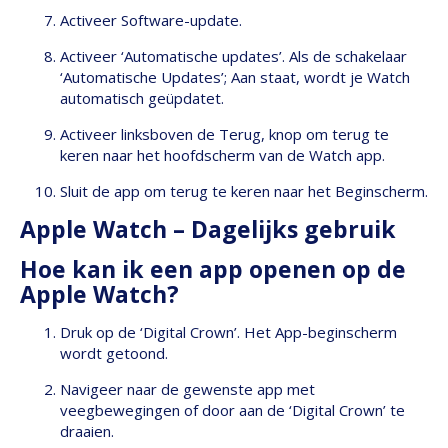
Activeer Software-update.
Activeer ‘Automatische updates’. Als de schakelaar
‘Automatische Updates’; Aan staat, wordt je Watch
automatisch geüpdatet.
Activeer linksboven de Terug, knop om terug te
keren naar het hoofdscherm van de Watch app.
Sluit de app om terug te keren naar het Beginscherm.
Apple Watch – Dagelijks gebruik
Hoe kan ik een app openen op de
Apple Watch?
Druk op de ‘Digital Crown’. Het App-beginscherm
wordt getoond.
Navigeer naar de gewenste app met
veegbewegingen of door aan de ‘Digital Crown’ te
draaien.