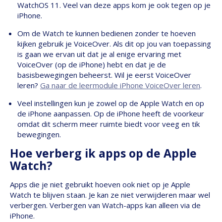
WatchOS 11. Veel van deze apps kom je ook tegen op je
iPhone.
Om de Watch te kunnen bedienen zonder te hoeven
kijken gebruik je VoiceOver. Als dit op jou van toepassing
is gaan we ervan uit dat je al enige ervaring met
VoiceOver (op de iPhone) hebt en dat je de
basisbewegingen beheerst. Wil je eerst VoiceOver
leren?
Ga naar de leermodule iPhone VoiceOver leren
.
Veel instellingen kun je zowel op de Apple Watch en op
de iPhone aanpassen. Op de iPhone heeft de voorkeur
omdat dit scherm meer ruimte biedt voor veeg en tik
bewegingen.
Hoe verberg ik apps op de Apple
Watch?
Apps die je niet gebruikt hoeven ook niet op je Apple
Watch te blijven staan. Je kan ze niet verwijderen maar wel
verbergen. Verbergen van Watch-apps kan alleen via de
iPhone.