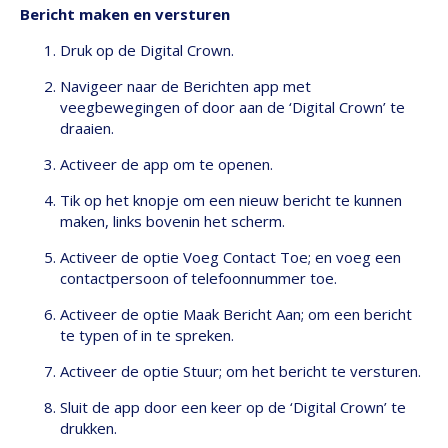
Bericht maken en versturen
Druk op de Digital Crown.
Navigeer naar de Berichten app met
veegbewegingen of door aan de ‘Digital Crown’ te
draaien.
Activeer de app om te openen.
Tik op het knopje om een nieuw bericht te kunnen
maken, links bovenin het scherm.
Activeer de optie Voeg Contact Toe; en voeg een
contactpersoon of telefoonnummer toe.
Activeer de optie Maak Bericht Aan; om een bericht
te typen of in te spreken.
Activeer de optie Stuur; om het bericht te versturen.
Sluit de app door een keer op de ‘Digital Crown’ te
drukken.