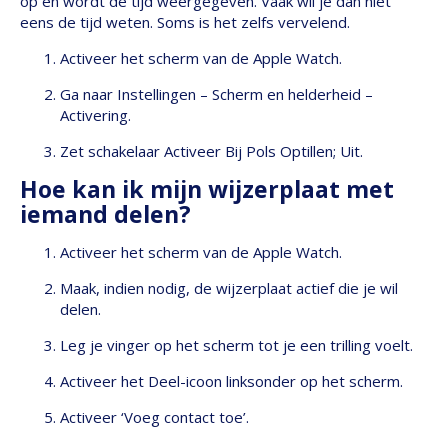
op en wordt de tijd weergegeven. Vaak wil je dan niet
eens de tijd weten. Soms is het zelfs vervelend.
Activeer het scherm van de Apple Watch.
Ga naar Instellingen – Scherm en helderheid –
Activering.
Zet schakelaar Activeer Bij Pols Optillen; Uit.
Hoe kan ik mijn wijzerplaat met
iemand delen?
Activeer het scherm van de Apple Watch.
Maak, indien nodig, de wijzerplaat actief die je wil
delen.
Leg je vinger op het scherm tot je een trilling voelt.
Activeer het Deel-icoon linksonder op het scherm.
Activeer ‘Voeg contact toe’.