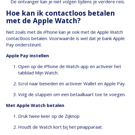
De ontvanger kan je niet volgen tijdens je verdere reis.
Hoe kan ik contactloos betalen
met de Apple Watch?
Net zoals met de iPhone kan je ook met de Apple Watch
contactloos betalen. Voorwaarde is wel dat je bank Apple
Pay ondersteunt.
Apple Pay instellen
Open op de iPhone de Watch-app en activeer het
tabblad Mijn Watch.
Scrol naar beneden en activeer Wallet en Apple Pay.
Volg de stappen om een betaalkaart toe te voegen.
Met Apple Watch betalen
Druk twee keer op de Zijknop
Houdt de Watch kort bij het pinapparaat.