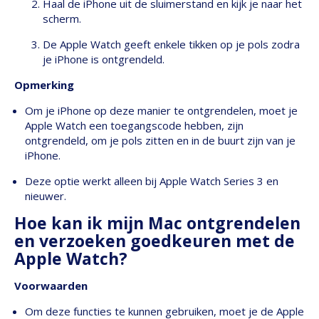
Haal de iPhone uit de sluimerstand en kijk je naar het
scherm.
De Apple Watch geeft enkele tikken op je pols zodra
je iPhone is ontgrendeld.
Opmerking
Om je iPhone op deze manier te ontgrendelen, moet je
Apple Watch een toegangscode hebben, zijn
ontgrendeld, om je pols zitten en in de buurt zijn van je
iPhone.
Deze optie werkt alleen bij Apple Watch Series 3 en
nieuwer.
Hoe kan ik mijn Mac ontgrendelen
en verzoeken goedkeuren met de
Apple Watch?
Voorwaarden
Om deze functies te kunnen gebruiken, moet je de Apple