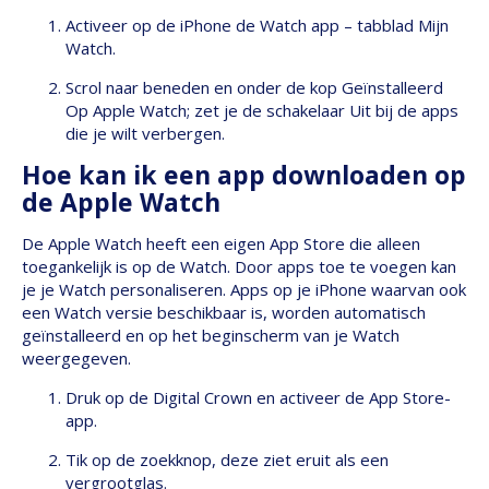
Activeer op de iPhone de Watch app – tabblad Mijn
Watch.
Scrol naar beneden en onder de kop Geïnstalleerd
Op Apple Watch; zet je de schakelaar Uit bij de apps
die je wilt verbergen.
Hoe kan ik een app downloaden op
de Apple Watch
De Apple Watch heeft een eigen App Store die alleen
toegankelijk is op de Watch. Door apps toe te voegen kan
je je Watch personaliseren. Apps op je iPhone waarvan ook
een Watch versie beschikbaar is, worden automatisch
geïnstalleerd en op het beginscherm van je Watch
weergegeven.
Druk op de Digital Crown en activeer de App Store-
app.
Tik op de zoekknop, deze ziet eruit als een
vergrootglas.