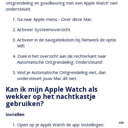
ontgrendeling en goedkeuring met een Apple Watch’ niet
ondersteunt.
Ga naar Apple-menu - Over deze Mac.
Activeer Systeemoverzicht.
Activeer in de navigatiekolom bij Netwerk de optie
Wifi.
Zoek in het overzicht aan de rechterkant naar
Automatische Ontgrendeling: Ondersteund'.
Vind je Automatische Ontgrendeling niet, dan
ondersteunt jouw Mac dit niet.
Kan ik mijn Apple Watch als
wekker op het nachtkastje
gebruiken?
Instellen
Open op je Apple Watch de app Instellingen.