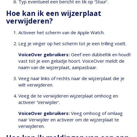
Typ eventueel een bericht en tik op ‘Stuur’.
Hoe kan ik een wijzerplaat
verwijderen?
Activeer het scherm van de Apple Watch.
Leg je vinger op het scherm tot je een trilling voelt.
VoiceOver gebruikers:
Geef een dubbeltik en houdt
vast tot je een geluidje hoort. VoiceOver meldt de
naam van de wijzerplaat, aanpasbaar.
Veeg naar links of rechts naar de wijzerplaat die je
wilt verwijderen.
Veeg de te verwijderen wijzerplaat omhoog en
activeer ‘Verwijder’.
VoiceOver gebruikers:
Veeg omhoog of omlaag
naar Verwijder en activeer om de wijzerplaat te
verwijderen.