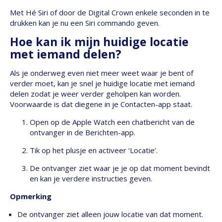
Met Hé Siri of door de Digital Crown enkele seconden in te
drukken kan je nu een Siri commando geven.
Hoe kan ik mijn huidige locatie
met iemand delen?
Als je onderweg even niet meer weet waar je bent of
verder moet, kan je snel je huidige locatie met iemand
delen zodat je weer verder geholpen kan worden.
Voorwaarde is dat diegene in je Contacten-app staat.
Open op de Apple Watch een chatbericht van de
ontvanger in de Berichten-app.
Tik op het plusje en activeer ‘Locatie’.
De ontvanger ziet waar je je op dat moment bevindt
en kan je verdere instructies geven.
Opmerking
De ontvanger ziet alleen jouw locatie van dat moment.