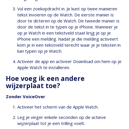
Vul een zoekopdracht in. Je kunt op twee manieren
tekst invoeren op de Watch. De eerste manier is
door te dicteren op de Watch. De tweede manier is
door de tekst in te typen op je iPhone. Wanneer je
op je Watch in een tekstveld staat krijg je op je
iPhone een melding. Nadat je die melding activeert
kom je in een tekstveld terecht waar je je teksten in
kan typen op je Watch.
Activeer de app en activeer Download om hem op je
Apple Watch te installeren.
Hoe voeg ik een andere
wijzerplaat toe?
Zonder VoiceOver
Activeer het scherm van de Apple Watch.
Leg je vinger enkele seconden op de actieve
wijzerplaat tot je een trilling voelt.