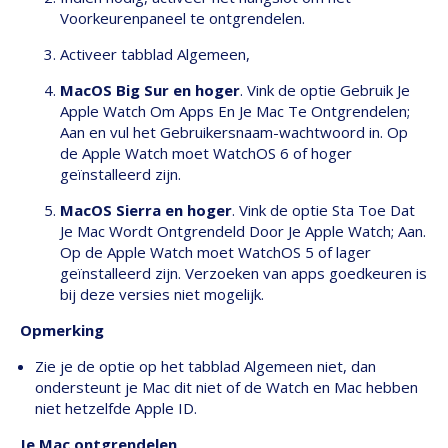
Voorkeurenpaneel te ontgrendelen.
Activeer tabblad Algemeen,
MacOS Big Sur en hoger
. Vink de optie Gebruik Je
Apple Watch Om Apps En Je Mac Te Ontgrendelen;
Aan en vul het Gebruikersnaam-wachtwoord in. Op
de Apple Watch moet WatchOS 6 of hoger
geïnstalleerd zijn.
MacOS Sierra en hoger
. Vink de optie Sta Toe Dat
Je Mac Wordt Ontgrendeld Door Je Apple Watch; Aan.
Op de Apple Watch moet WatchOS 5 of lager
geïnstalleerd zijn. Verzoeken van apps goedkeuren is
bij deze versies niet mogelijk.
Opmerking
Zie je de optie op het tabblad Algemeen niet, dan
ondersteunt je Mac dit niet of de Watch en Mac hebben
niet hetzelfde Apple ID.
Je Mac ontgrendelen