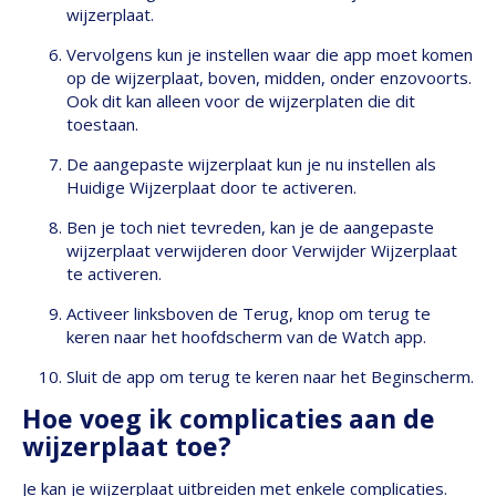
wijzerplaat.
Vervolgens kun je instellen waar die app moet komen
op de wijzerplaat, boven, midden, onder enzovoorts.
Ook dit kan alleen voor de wijzerplaten die dit
toestaan.
De aangepaste wijzerplaat kun je nu instellen als
Huidige Wijzerplaat door te activeren.
Ben je toch niet tevreden, kan je de aangepaste
wijzerplaat verwijderen door Verwijder Wijzerplaat
te activeren.
Activeer linksboven de Terug, knop om terug te
keren naar het hoofdscherm van de Watch app.
Sluit de app om terug te keren naar het Beginscherm.
Hoe voeg ik complicaties aan de
wijzerplaat toe?
Je kan je wijzerplaat uitbreiden met enkele complicaties.