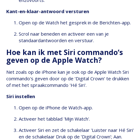
enzovoorts.
Kant-en-klaar-antwoord versturen
Open op de Watch het gesprek in de Berichten-app.
Scrol naar beneden en activeer een van je
standaardantwoorden en verstuur.
Hoe kan ik met Siri commando’s
geven op de Apple Watch?
Net zoals op de iPhone kan je ook op de Apple Watch Siri
commando's geven door op de ‘Digital Crown’ te drukken
of met het spraakcommando 'Hé Siri'.
Siri instellen
Open op de iPhone de Watch-app.
Activeer het tabblad 'Mijn Watch'.
Activeer Siri en zet de schakelaar 'Luister naar Hé Siri'
en de schakelaar Druk op de ‘Digital Crown’; Aan.