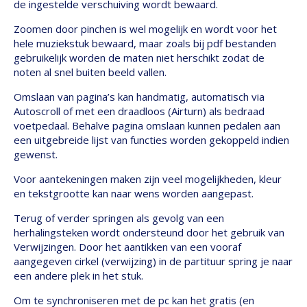
de ingestelde verschuiving wordt bewaard.
Zoomen door pinchen is wel mogelijk en wordt voor het
hele muziekstuk bewaard, maar zoals bij pdf bestanden
gebruikelijk worden de maten niet herschikt zodat de
noten al snel buiten beeld vallen.
Omslaan van pagina’s kan handmatig, automatisch via
Autoscroll of met een draadloos (Airturn) als bedraad
voetpedaal. Behalve pagina omslaan kunnen pedalen aan
een uitgebreide lijst van functies worden gekoppeld indien
gewenst.
Voor aantekeningen maken zijn veel mogelijkheden, kleur
en tekstgrootte kan naar wens worden aangepast.
Terug of verder springen als gevolg van een
herhalingsteken wordt ondersteund door het gebruik van
Verwijzingen. Door het aantikken van een vooraf
aangegeven cirkel (verwijzing) in de partituur spring je naar
een andere plek in het stuk.
Om te synchroniseren met de pc kan het gratis (en