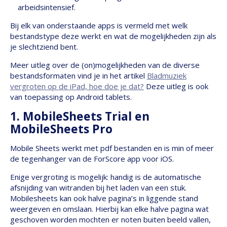
arbeidsintensief.
Bij elk van onderstaande apps is vermeld met welk
bestandstype deze werkt en wat de mogelijkheden zijn als
je slechtziend bent.
Meer uitleg over de (on)mogelijkheden van de diverse
bestandsformaten vind je in het artikel
Bladmuziek
vergroten op de iPad, hoe doe je dat?
Deze uitleg is ook
van toepassing op Android tablets.
1. MobileSheets Trial en
MobileSheets Pro
Mobile Sheets werkt met pdf bestanden en is min of meer
de tegenhanger van de ForScore app voor iOS.
Enige vergroting is mogelijk: handig is de automatische
afsnijding van witranden bij het laden van een stuk.
Mobilesheets kan ook halve pagina’s in liggende stand
weergeven en omslaan. Hierbij kan elke halve pagina wat
geschoven worden mochten er noten buiten beeld vallen,