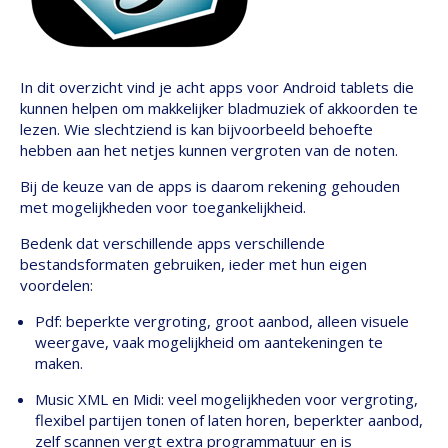
In dit overzicht vind je acht apps voor Android tablets die
kunnen helpen om makkelijker bladmuziek of akkoorden te
lezen. Wie slechtziend is kan bijvoorbeeld behoefte
hebben aan het netjes kunnen vergroten van de noten.
Bij de keuze van de apps is daarom rekening gehouden
met mogelijkheden voor toegankelijkheid.
Bedenk dat verschillende apps verschillende
bestandsformaten gebruiken, ieder met hun eigen
voordelen:
Pdf: beperkte vergroting, groot aanbod, alleen visuele
weergave, vaak mogelijkheid om aantekeningen te
maken.
Music XML en Midi: veel mogelijkheden voor vergroting,
flexibel partijen tonen of laten horen, beperkter aanbod,
zelf scannen vergt extra programmatuur en is