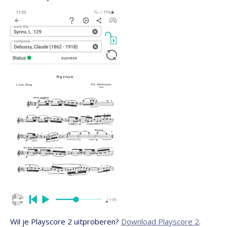
Wil je Playscore 2 uitproberen?
Download Playscore 2
.