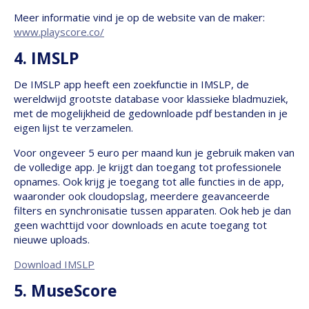
Meer informatie vind je op de website van de maker:
www.playscore.co/
4. IMSLP
De IMSLP app heeft een zoekfunctie in IMSLP, de
wereldwijd grootste database voor klassieke bladmuziek,
met de mogelijkheid de gedownloade pdf bestanden in je
eigen lijst te verzamelen.
Voor ongeveer 5 euro per maand kun je gebruik maken van
de volledige app. Je krijgt dan toegang tot professionele
opnames. Ook krijg je toegang tot alle functies in de app,
waaronder ook cloudopslag, meerdere geavanceerde
filters en synchronisatie tussen apparaten. Ook heb je dan
geen wachttijd voor downloads en acute toegang tot
nieuwe uploads.
Download IMSLP
5. MuseScore