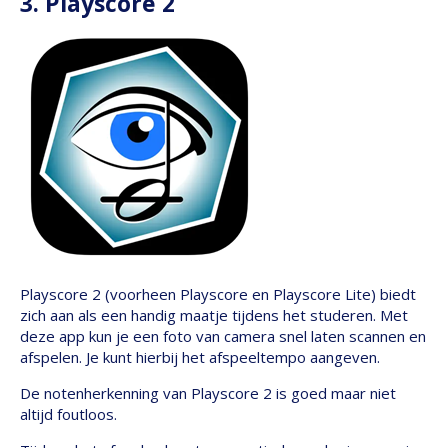
3. Playscore 2
Playscore 2 (voorheen Playscore en Playscore Lite) biedt
zich aan als een handig maatje tijdens het studeren. Met
deze app kun je een foto van camera snel laten scannen en
afspelen. Je kunt hierbij het afspeeltempo aangeven.
De notenherkenning van Playscore 2 is goed maar niet
altijd foutloos.